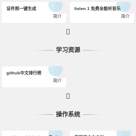
证件照一键生成
listen 1 免费全能听音乐
简介
简介
学习资源
github中文排行榜
简介
操作系统