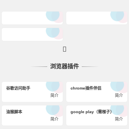
浏览器插件
谷歌访问助手
chrome插件伴侣
简介
简介
油猴脚本
google play（需梯子）
简介
简介