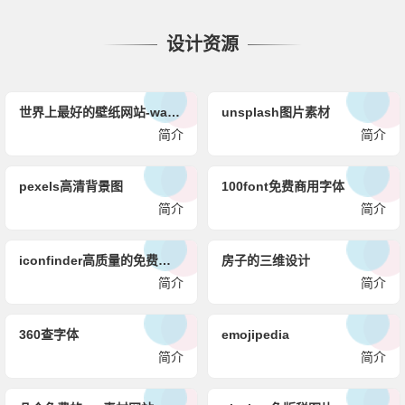
设计资源
世界上最好的壁纸网站-wallhaven
unsplash图片素材
简介
简介
pexels高清背景图
100font免费商用字体
简介
简介
iconfinder高质量的免费图标
房子的三维设计
简介
简介
360查字体
emojipedia
简介
简介