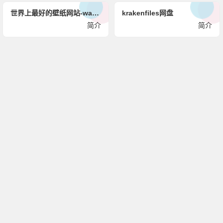
世界上最好的壁纸网站-wallhaven
krakenfiles网盘
简介
简介