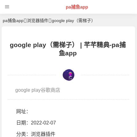
pa捕鱼app
pa捕鱼app
浏览器插件
google play（需梯子）
google play（需梯子） | 芊芊精典-pa捕
鱼app
google play谷歌商店
网址：
日期：2022-02-07
分类：
浏览器插件