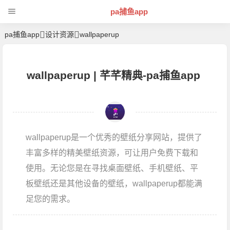
pa捕鱼app
pa捕鱼app
设计资源
wallpaperup
wallpaperup | 芊芊精典-pa捕鱼app
wallpaperup是一个优秀的壁纸分享网站，提供了
丰富多样的精美壁纸资源，可让用户免费下载和
使用。无论您是在寻找桌面壁纸、手机壁纸、平
板壁纸还是其他设备的壁纸，wallpaperup都能满
足您的需求。