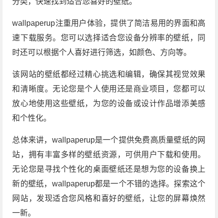
分类，快速找到适合您喜好的壁纸。
wallpaperup注重用户体验，提供了简洁易用的界面和高
速下载服务。您可以选择适合您设备分辨率的壁纸，同
时还可以根据个人喜好进行筛选，如颜色、方向等。
该网站的壁纸都经过精心挑选和编辑，确保其视觉效果
和清晰度。无论您是个人使用还是商业项目，您都可以
放心地使用这些壁纸，为您的设备或设计作品增添美感
和个性化。
总体来讲，wallpaperup是一个提供免费高质量壁纸的网
站，拥有丰富多样的壁纸资源，可供用户下载和使用。
无论您是寻找个性化的桌面壁纸还是想为您的设备换上
新的壁纸，wallpaperup都是一个不错的选择。探索这个
网站，发现适合您风格和喜好的壁纸，让您的屏幕焕然
一新。