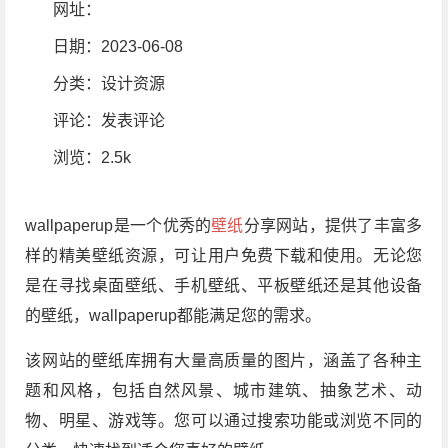
网址：
日期：2023-06-08
分类：
设计资源
评论：
发表评论
浏览
：2.5k
wallpaperup是一个优秀的
壁纸
分享网站，提供了丰富多
样的精美壁纸资源，可让用户免费下载和使用。无论您
是在寻找桌面壁纸、手机壁纸、平板壁纸还是其他设备
的壁纸，wallpaperup都能满足您的需求。
该网站的壁纸库拥有大量高质量的图片，涵盖了各种主
题和风格，包括自然风景、城市建筑、抽象艺术、动
物、明星、游戏等。您可以通过搜索功能或浏览不同的