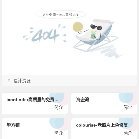
设计资源
iconfinder高质量的免费图标
海盗湾
简介
简介
毕方铺
colourise-老照片上色修复
简介
简介