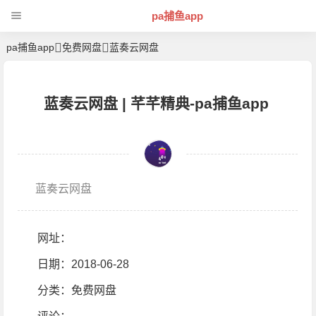
pa捕鱼app
pa捕鱼app
免费网盘
蓝奏云网盘
蓝奏云网盘 | 芊芊精典-pa捕鱼app
蓝奏云网盘
网址：
日期：2018-06-28
分类：
免费网盘