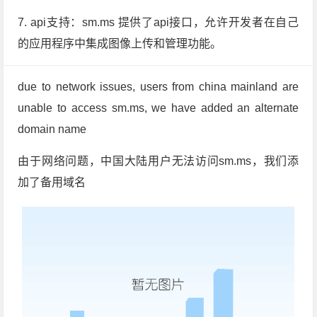
7. api支持：sm.ms 提供了api接口，允许开发者在自己
的应用程序中集成图像上传和管理功能。
due to network issues, users from china mainland are
unable to access sm.ms, we have added an alternate
domain name
由于网络问题，中国大陆用户无法访问sm.ms，我们添
加了备用域名