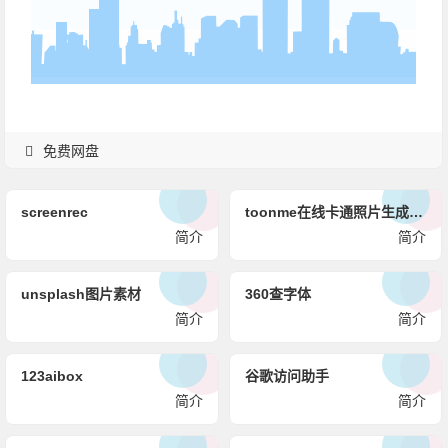
免费网盘
screenrec
toonme在线卡通照片生成网-二次元头像生成器
简介
简介
unsplash图片素材
360查字体
简介
简介
123aibox
谷歌访问助手
简介
简介