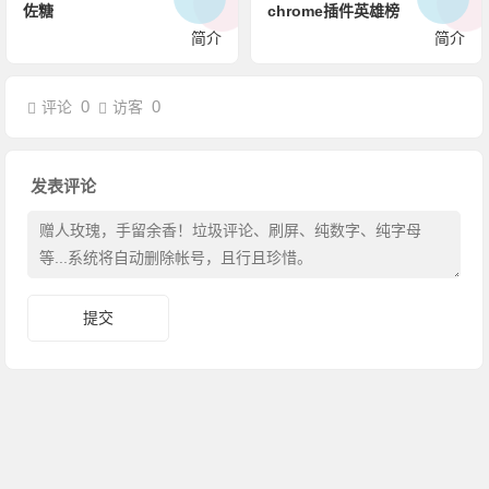
佐糖
chrome插件英雄榜
简介
简介
0
0
评论
访客
发表评论