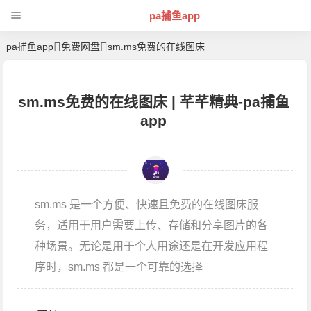
pa捕鱼app
pa捕鱼app
免费网盘
sm.ms免费的在线图床
sm.ms免费的在线图床 | 芊芊精典-pa捕鱼
app
sm.ms 是一个方便、快速且免费的在线图床服
务，适用于用户需要上传、存储和分享图片的各
种场景。无论是用于个人用途还是在开发应用程
序时，sm.ms 都是一个可靠的选择