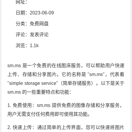
网址：
日期：2023-06-09
分类：
免费网盘
评论：
发表评论
浏览
：1.1k
sm.ms 是一个免费的在线图床服务，可以帮助用户快速
上传、存储和分享图片。它的名称是 "sm.ms"，代表着
"simple storage service"（简单存储服务）。以下是关于
sm.ms 的一些重要特点和功能：
1. 免费使用：sm.ms 提供免费的图像存储和分享服务，
用户无需支付任何费用即可使用其功能。
2. 快速上传：通过简单的上传界面，您可以快速将图片