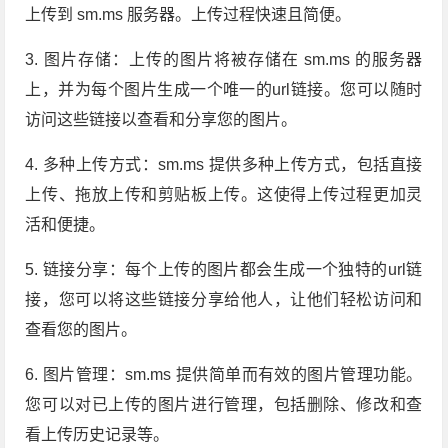
上传到 sm.ms 服务器。上传过程快速且简便。
3. 图片存储：上传的图片将被存储在 sm.ms 的服务器
上，并为每个图片生成一个唯一的url链接。您可以随时
访问这些链接以查看和分享您的图片。
4. 多种上传方式：sm.ms 提供多种上传方式，包括直接
上传、拖放上传和剪贴板上传。这使得上传过程更加灵
活和便捷。
5. 链接分享：每个上传的图片都会生成一个独特的url链
接，您可以将这些链接分享给他人，让他们轻松访问和
查看您的图片。
6. 图片管理：sm.ms 提供简单而有效的图片管理功能。
您可以对已上传的图片进行管理，包括删除、修改和查
看上传历史记录等。