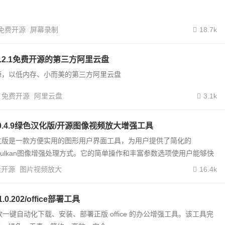
免费开源
屏幕录制
18.7k
2024.2.1免费开源的第三方阿里云盘
免费开源，以低内存、小而美的第三方阿里云盘
免费开源
阿里云盘
3.1k
gui 0.4.9绿色汉化版/开源图像视频放大增强工具
gui中文版是一款方便实用的图形用户界面工具，为用户提供了简化的
ncnn-vulkan图像增强处理方式。它的简单操作和丰富参数选项使用户能够快
费开源
图片视频放大
16.4k
.1.0.202/office部署工具
是一款一键自动化下载、安装、部署正版 office 的办公增强工具。该工具完