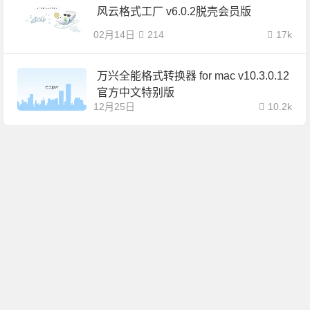
风云格式工厂 v6.0.2脱壳会员版
02月14日
214
17k
万兴全能格式转换器 for mac v10.3.0.12
官方中文特别版
12月25日
10.2k