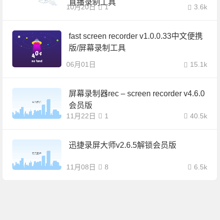
直播录制工具
10月20日
1
3.6k
fast screen recorder v1.0.0.33中文便携
版/屏幕录制工具
06月01日
15.1k
屏幕录制器rec – screen recorder v4.6.0
会员版
11月22日
1
40.5k
迅捷录屏大师v2.6.5解锁会员版
11月08日
8
6.5k