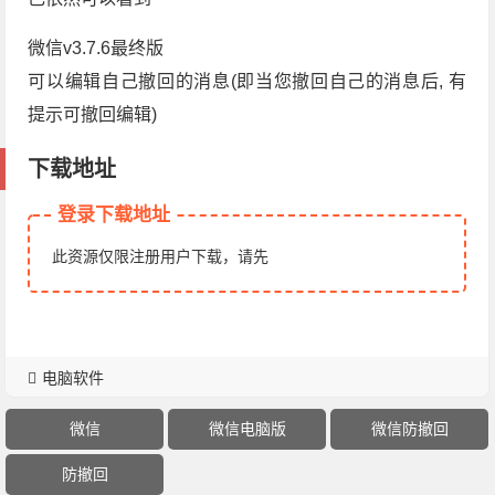
微信v3.7.6最终版
可以编辑自己撤回的消息(即当您撤回自己的消息后, 有
提示可撤回编辑)
下载地址
登录下载地址
此资源仅限注册用户下载，请先
电脑软件
微信
微信电脑版
微信防撤回
防撤回