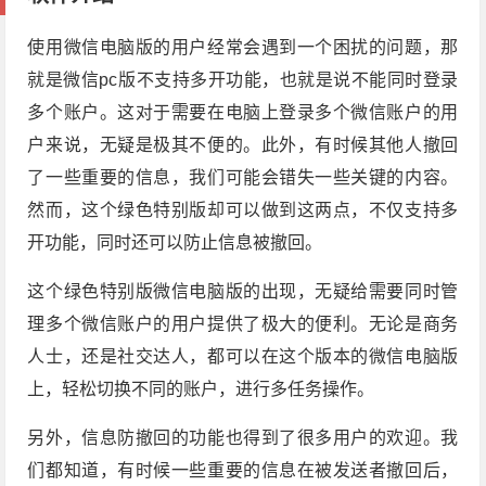
使用微信电脑版的用户经常会遇到一个困扰的问题，那
就是微信pc版不支持多开功能，也就是说不能同时登录
多个账户。这对于需要在电脑上登录多个微信账户的用
户来说，无疑是极其不便的。此外，有时候其他人撤回
了一些重要的信息，我们可能会错失一些关键的内容。
然而，这个绿色特别版却可以做到这两点，不仅支持多
开功能，同时还可以防止信息被撤回。
这个绿色特别版微信电脑版的出现，无疑给需要同时管
理多个微信账户的用户提供了极大的便利。无论是商务
人士，还是社交达人，都可以在这个版本的微信电脑版
上，轻松切换不同的账户，进行多任务操作。
另外，信息防撤回的功能也得到了很多用户的欢迎。我
们都知道，有时候一些重要的信息在被发送者撤回后，