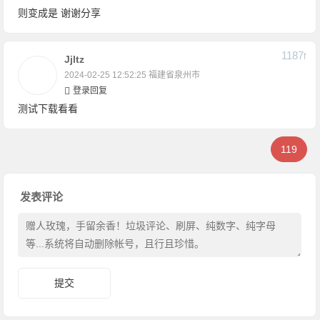
则变成是 谢谢分享
1187
F
Jjltz
2024-02-25 12:52:25
福建省泉州市
登录回复
测试下载看看
119
发表评论