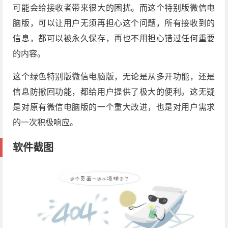
可能会给接收者带来很大的困扰。而这个特别版微信电
脑版，可以让用户无须再担心这个问题，所有接收到的
信息，都可以被永久保存，再也不用担心错过任何重要
的内容。
这个绿色特别版微信电脑版，无论是从多开功能，还是
信息防撤回功能，都给用户提供了极大的便利。这无疑
是对原有微信电脑版的一个重大改进，也是对用户需求
的一次积极响应。
软件截图