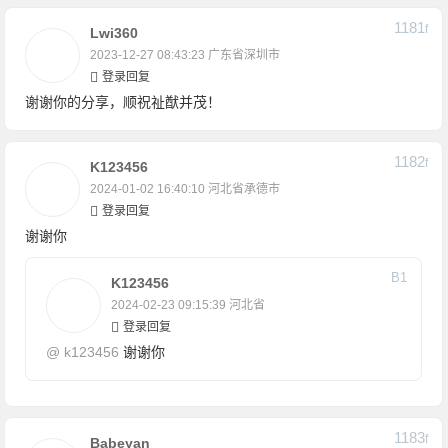
1181
F
Lwi360
2023-12-27 08:43:23
广东省深圳市
登录回复
谢谢你的分享，顺祝祉猷并茂！
1182
F
K123456
2024-01-02 16:40:10
河北省承德市
登录回复
谢谢你
B
1
K123456
2024-02-23 09:15:39
河北省
登录回复
@
k123456
谢谢你
1183
F
Babeyan