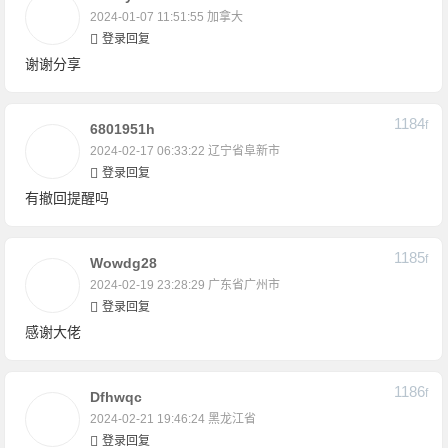
2024-01-07 11:51:55
加拿大
登录回复
谢谢分享
1184
F
6801951h
2024-02-17 06:33:22
辽宁省阜新市
登录回复
有撤回提醒吗
1185
F
Wowdg28
2024-02-19 23:28:29
广东省广州市
登录回复
感谢大佬
1186
F
Dfhwqc
2024-02-21 19:46:24
黑龙江省
登录回复