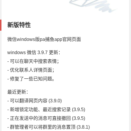
新版特性
微信windows版pa捕鱼app官网页面
windows 微信 3.9.7 更新：
- 可以在聊天中搜索表情；
- 优化联系人详情页面；
- 修复了一些已知问题。
最近更新：
- 可以翻译网页内容 (3.9.0)
- 新增锁定功能、最近搜索记录 (3.9.5)
- 正在发送中的消息可直接撤回 (3.9.5)
- 群管理者可以将群里的消息置顶 (3.8.1)