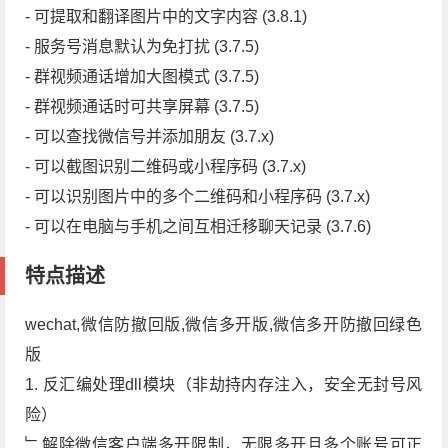
- 可提取和翻译图片中的文字内容 (3.8.1)
- 服务号消息默认为免打扰 (3.7.5)
- 群视频通话增加大图模式 (3.7.5)
- 群视频通话时可共享屏幕 (3.7.5)
- 可以查找微信号并添加朋友 (3.7.x)
- 可以截图识别二维码或小程序码 (3.7.x)
- 可以识别图片中的多个二维码和小程序码 (3.7.x)
- 可以在电脑与手机之间互相迁移聊天记录 (3.7.6)
特点描述
wechat,微信防撤回版,微信多开版,微信多开防撤回绿色
版
1. 反汇编处理dll模块（非劫持内存注入，安全无封号风
险）
﹂解除微信客户端多开限制，无限多开且多个账号可正