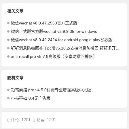
相关文章
微信wechat v8.0.47.2560官方正式版
微信正式版官方版wechat v3.9.9.35 for windows
微信wechat v8.0.42.2424 for android google play谷歌版
钉钉消息防撤回补丁pc版v5.10.2/支持消息防撤回 钉钉多开 支持消息永不已读
anti-recall pro v5.7.8高级版〖安卓防撤回神器〗
随机文章
铅笔素描 pro v4.5.0付费专业增强高级中文版
小书亭v1.0.4无广告版
1201
1201
评论
访客