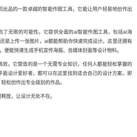
司出品的一款卓越的智能作图工具，它能让用户轻易地创作出
启了无限的可能性。它提供全面的ai智能作图工具，包括ai海
话还是上传一张图片，ai都能帮助你快速完成设计。这里还拥有
”，便能快速生成手机宣传海报、自媒体封面等设计物料。
高效。它营造的是一个无需专业知识，任何人都能轻松掌握的
平面设计爱好者，都可以在这里找到适合自己的设计方案。即
，轻松创作出专业级别的作品。
限释放，让设计无处不在。