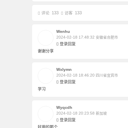
133
133
评论
访客
Wenhu
2024-02-18 17:48:32
安徽省合肥市
登录回复
谢谢分享
Wxlymn
2024-02-18 18:46:20
四川省宜宾市
登录回复
学习
Wyqcdh
2024-02-18 20:23:58
新加坡
登录回复
好用的那个