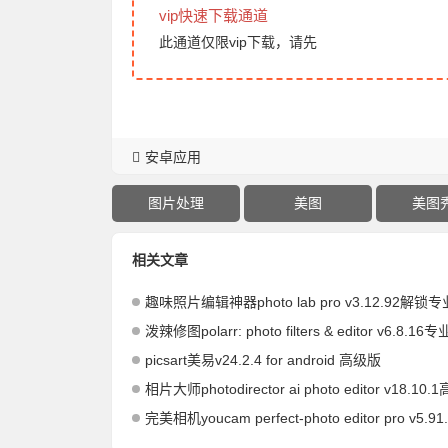
vip快速下载通道
此通道仅限vip下载，请先
安卓应用
图片处理
美图
美图
相关文章
趣味照片编辑神器photo lab pro v3.12.92解锁
泼辣修图polarr: photo filters & editor v6.8.16
picsart美易v24.2.4 for android 高级版
相片大师photodirector ai photo editor v18.10
完美相机youcam perfect-photo editor pro v5.91.