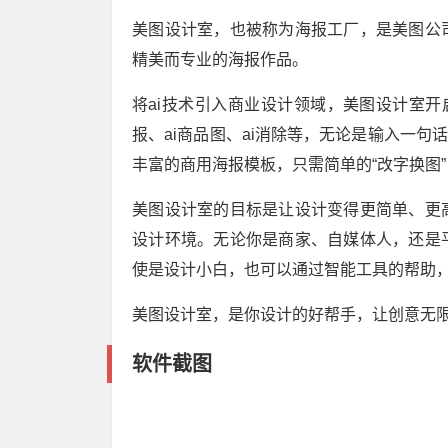
美图设计室，也被称为海报工厂，是美图公
精美而专业的海报作品。
将ai技术引入商业设计领域，美图设计室开
报、ai商品图、ai消除等，无论是输入一句
丰富的商用海报模板，只需简单的“改字换图
美图设计室的目标是让设计变得更简单、更
设计环境。无论你是商家、自媒体人，还是
使是设计小白，也可以通过智能工具的帮助
美图设计室，是你设计的好帮手，让创意无
软件截图