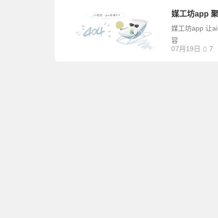
媒工坊app 
媒工坊app 
容
07月19日
7