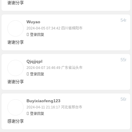
谢谢分享
54
F
Wuyao
2024-04-05 07:34:42
四川省绵阳市
登录回复
谢谢分享
55
F
Qjqjjqpl
2024-04-07 16:46:49
广东省汕头市
登录回复
谢谢分享
56
F
Buyixiaofeng123
2024-04-11 21:16:17
河北省邢台市
登录回复
感谢分享