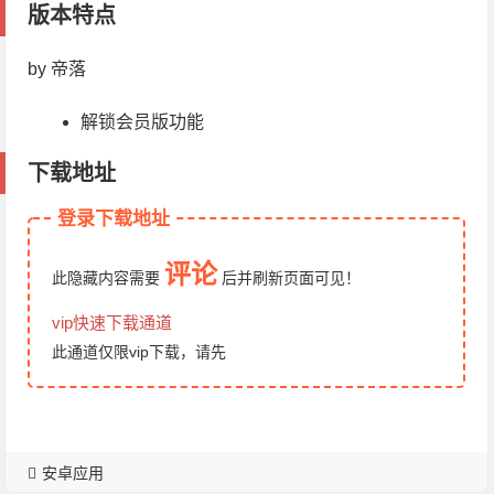
版本特点
by 帝落
解锁会员版功能
下载地址
登录下载地址
评论
此隐藏内容需要
后
并刷新页面
可见！
vip快速下载通道
此通道仅限vip下载，请先
安卓应用