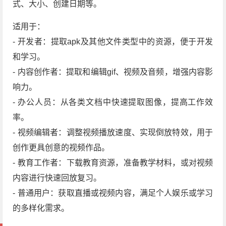
式、大小、创建日期等。
适用于：
- 开发者：提取apk及其他文件类型中的资源，便于开发
和学习。
- 内容创作者：提取和编辑gif、视频及音频，增强内容影
响力。
- 办公人员：从各类文档中快速提取图像，提高工作效
率。
- 视频编辑者：调整视频播放速度、实现倒放特效，用于
创作更具创意的视频作品。
- 教育工作者：下载教育资源，准备教学材料，或对视频
内容进行快速回放复习。
- 普通用户：获取直播或视频内容，满足个人娱乐或学习
的多样化需求。