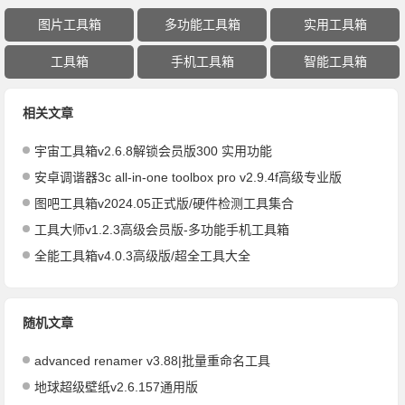
图片工具箱
多功能工具箱
实用工具箱
工具箱
手机工具箱
智能工具箱
相关文章
宇宙工具箱v2.6.8解锁会员版300 实用功能
安卓调谐器3c all-in-one toolbox pro v2.9.4f高级专业版
图吧工具箱v2024.05正式版/硬件检测工具集合
工具大师v1.2.3高级会员版-多功能手机工具箱
全能工具箱v4.0.3高级版/超全工具大全
随机文章
advanced renamer v3.88|批量重命名工具
地球超级壁纸v2.6.157通用版