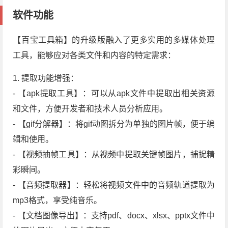
软件功能
【百宝工具箱】的升级版融入了更多实用的多媒体处理
工具，能够应对各类文件和内容的特定需求：
1. 提取功能增强：
- 【apk提取工具】：可以从apk文件中提取出相关资源
和文件，方便开发者和技术人员分析应用。
- 【gif分解器】：将gif动图拆分为单独的图片帧，便于编
辑和使用。
- 【视频抽帧工具】：从视频中提取关键帧图片，捕捉精
彩瞬间。
- 【音频提取器】：轻松将视频文件中的音频轨道提取为
mp3格式，享受纯音乐。
- 【文档图像导出】：支持pdf、docx、xlsx、pptx文件中