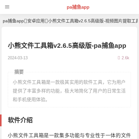
pa捕鱼app
pa捕鱼app
安卓应用
小熊文件工具箱v2.6.5高级版-视频图片提取工
小熊文件工具箱v2.6.5高级版-pa捕鱼app
2024-03-13
2.6k
摘要
小熊文件工具箱是一款极其实用的软件工具，它为用户
提供了丰富多样的功能，极大地简化了用户的日常生活
和手机使用体验。
软件介绍
小熊文件工具箱是一款集多功能与专业性于一体的文件