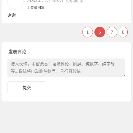
2024-04-25 21:04:45
广东省中山市
登录回复
谢谢
1
6
7
发表评论