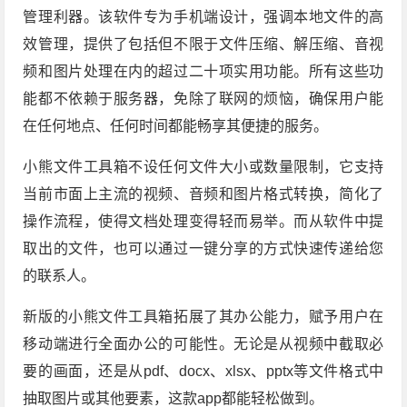
管理利器。该软件专为手机端设计，强调本地文件的高
效管理，提供了包括但不限于文件压缩、解压缩、音视
频和图片处理在内的超过二十项实用功能。所有这些功
能都不依赖于服务器，免除了联网的烦恼，确保用户能
在任何地点、任何时间都能畅享其便捷的服务。
小熊文件工具箱不设任何文件大小或数量限制，它支持
当前市面上主流的视频、音频和图片格式转换，简化了
操作流程，使得文档处理变得轻而易举。而从软件中提
取出的文件，也可以通过一键分享的方式快速传递给您
的联系人。
新版的小熊文件工具箱拓展了其办公能力，赋予用户在
移动端进行全面办公的可能性。无论是从视频中截取必
要的画面，还是从pdf、docx、xlsx、pptx等文件格式中
抽取图片或其他要素，这款app都能轻松做到。