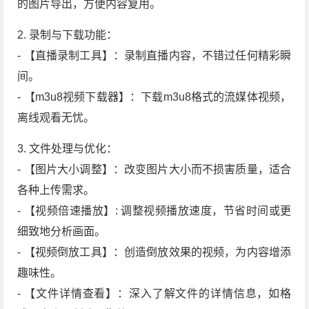
的图片导出，方便内容复用。
2. 录制与下载功能：
- 【直播录制工具】：录制直播内容，不错过任何精彩瞬
间。
- 【m3u8视频下载器】：下载m3u8格式的流媒体视频，
离线观看无忧。
3. 文件处理与优化：
- 【图片大小调整】：改变图片大小而不损害质量，适合
各种上传需求。
- 【视频倍速播放】: 调整视频播放速度，节省时间或更
细致地分析画面。
- 【视频倒放工具】：创造倒放效果的视频，为内容增添
趣味性。
- 【文件详情查看】：深入了解文件的详情信息，如格