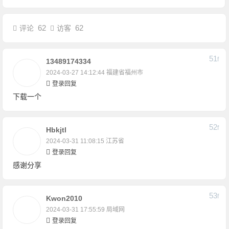
62
62
评论
访客
51
F
13489174334
2024-03-27 14:12:44
福建省福州市
登录回复
下载一个
52
F
Hbkjtl
2024-03-31 11:08:15
江苏省
登录回复
感谢分享
53
F
Kwon2010
2024-03-31 17:55:59
局域网
登录回复