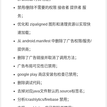
禁用/删除不需要的权限 接收者 提供者 服
务；
优化和 zipaligned 图形和清理资源以实现快
速加载；
从 android.manifest 中删除了广告权限/服务/
提供商；
删除了广告链接并取消了调用方法；
广告布局可见性已禁用；
google play 商店安装包检查已禁用；
删除调试代码；
去掉对应java文件默认的.source标签名；
分析/crashlytics/firebase 禁用；