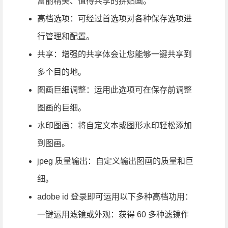
富丽精美、值得共享的拼贴画。
高档选项：可经过首选项对各种保存选项进
行管理和配置。
共享：增强的共享体会让您能够一键共享到
多个目的地。
图画巨细调整：运用此选项可在保存前调整
图画的巨细。
水印图画：将自定文本或图形水印轻松添加
到图画。
jpeg 质量输出：自定义输出图画的质量和巨
细。
adobe id 登录即可运用以下多种高档功用：
一键运用滤镜或外观：获得 60 多种滤镜作