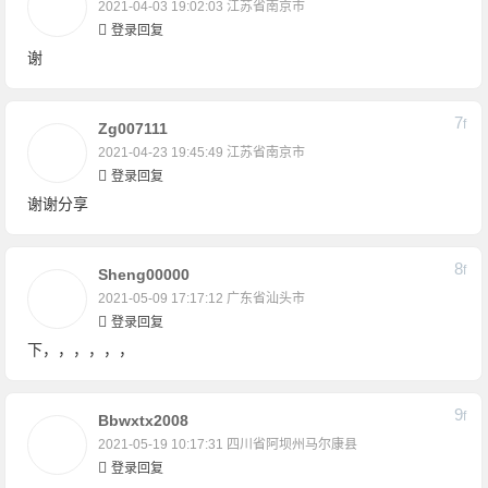
2021-04-03 19:02:03
江苏省南京市
登录回复
谢
7
F
Zg007111
2021-04-23 19:45:49
江苏省南京市
登录回复
谢谢分享
8
F
Sheng00000
2021-05-09 17:17:12
广东省汕头市
登录回复
下，，，，，，
9
F
Bbwxtx2008
2021-05-19 10:17:31
四川省阿坝州马尔康县
登录回复