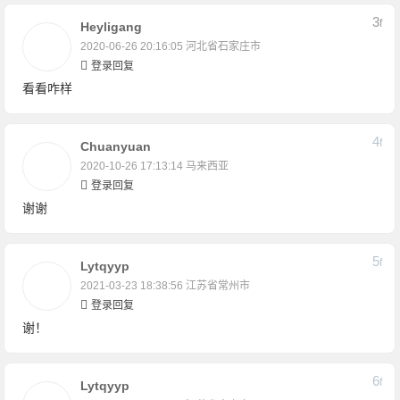
3
F
Heyligang
2020-06-26 20:16:05
河北省石家庄市
登录回复
看看咋样
4
F
Chuanyuan
2020-10-26 17:13:14
马来西亚
登录回复
谢谢
5
F
Lytqyyp
2021-03-23 18:38:56
江苏省常州市
登录回复
谢！
6
F
Lytqyyp