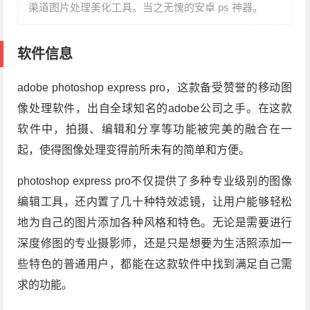
渠道图片处理美化工具。当之无愧的安卓 ps 神器。
软件信息
adobe photoshop express pro，这款备受赞誉的移动图
像处理软件，出自全球知名的adobe公司之手。在这款
软件中，拍摄、编辑和分享等功能被完美的融合在一
起，使得图像处理变得前所未有的简单和方便。
photoshop express pro不仅提供了多种专业级别的图像
编辑工具，还内置了几十种特效滤镜，让用户能够轻松
地为自己的图片添加各种风格和特色。无论是需要进行
深度修图的专业摄影师，还是只是想要为生活照添加一
些特色的普通用户，都能在这款软件中找到满足自己需
求的功能。