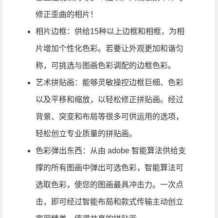
修正歪曲的相片！
相片边框：供给15种以上边框和相框，为相
片增加个性化色彩。若要让外观更加和谐匀
称，可挑选与图画色彩调配的边框色彩。
艺术拼贴画：能够灵敏操控边框巨细、色彩
以及平移和缩放，以轻松修正拼贴画。经过
背景、突变和布局等很多可供运用的选项，
轻松创立专业质量的拼贴画。
色彩弹出东西：从由 adobe 智能算法供给支
撑的所有图画中弹出可选色彩，智能算法可
选取色彩，使您的图画最具冲击力。一次点
击，即可经过智能布局和款式传输主动创立