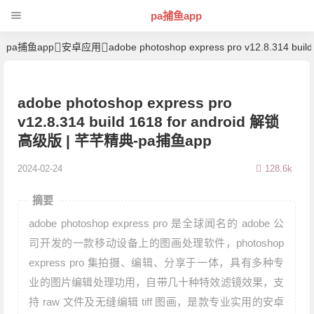
pa捕鱼app
pa捕鱼app
安卓应用
adobe photoshop express pro v12.8.314 bu
adobe photoshop express pro
v12.8.314 build 1618 for android 解锁
高级版 | 芊芊精典-pa捕鱼app
2024-02-24
128.6k
摘要
adobe photoshop express pro 是全球闻名的 adobe 公
司开发的一款移动设备上的图画处理软件，photoshop
express pro 集拍摄、编辑、分享于一体，具有多种专
业的图片编辑处理功用，自带几十种特效滤镜效果，支
持 raw 文件及无缝编辑 tiff 图画，是款专业实用的安卓