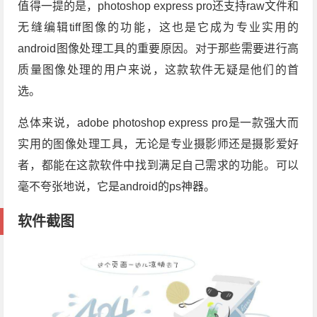
值得一提的是，photoshop express pro还支持raw文件和
无缝编辑tiff图像的功能，这也是它成为专业实用的
android图像处理工具的重要原因。对于那些需要进行高
质量图像处理的用户来说，这款软件无疑是他们的首
选。
总体来说，adobe photoshop express pro是一款强大而
实用的图像处理工具，无论是专业摄影师还是摄影爱好
者，都能在这款软件中找到满足自己需求的功能。可以
毫不夸张地说，它是android的ps神器。
软件截图