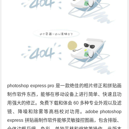
photoshop express pro 是一款绝佳的相片修正和拼贴画
制作软件东西，能够在移动设备上进行简单、快速且功
用强大的修正。免费下载和体会 60 多种专业外观以及滤
镜、降噪和除雾等高档校对功用。adobe photoshop
express 拼贴画制作软件能够灵敏操控图画，包含排版、
全体边框巨细、色彩、单独平移和缩放等操作。此版本