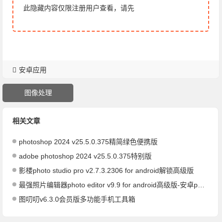
此隐藏内容仅限注册用户查看，请先
安卓应用
图像处理
相关文章
photoshop 2024 v25.5.0.375精简绿色便携版
adobe photoshop 2024 v25.5.0.375特别版
影楼photo studio pro v2.7.3.2306 for android解锁高级版
最强照片编辑器photo editor v9.9 for android高级版-安卓p图神器
图叨叨v6.3.0会员版多功能手机工具箱