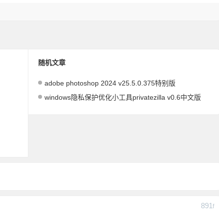
随机文章
adobe photoshop 2024 v25.5.0.375特别版
windows隐私保护优化小工具privatezilla v0.6中文版
891
F