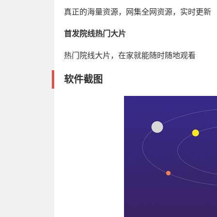
真正的海量资源，网集全网资源，实时更新
首发院线热门大片
热门院线大片，在家就能随时随地观看
软件截图