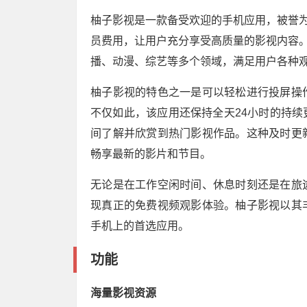
柚子影视是一款备受欢迎的手机应用，被誉为
员费用，让用户充分享受高质量的影视内容。
播、动漫、综艺等多个领域，满足用户各种
柚子影视的特色之一是可以轻松进行投屏操
不仅如此，该应用还保持全天24小时的持
间了解并欣赏到热门影视作品。这种及时更
畅享最新的影片和节目。
无论是在工作空闲时间、休息时刻还是在旅
现真正的免费视频观影体验。柚子影视以其
手机上的首选应用。
功能
海量影视资源