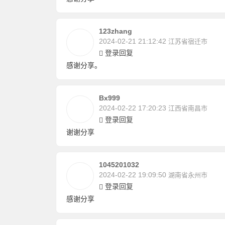
123zhang
2024-02-21 21:12:42
江苏省宿迁市
登录回复
感谢分享。
Bx999
2024-02-22 17:20:23
江西省南昌市
登录回复
谢谢分享
1045201032
2024-02-22 19:09:50
湖南省永州市
登录回复
感谢分享