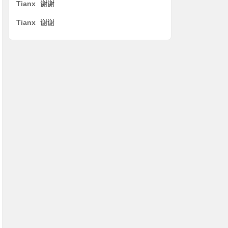
Tianx
谢谢
Tianx
谢谢