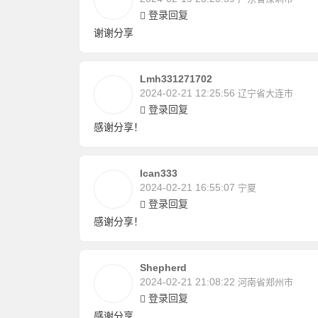
登录回复
谢谢分享
Lmh331271702
2024-02-21 12:25:56
辽宁省大连市
登录回复
感谢分享！
Ican333
2024-02-21 16:55:07
宁夏
登录回复
感谢分享！
Shepherd
2024-02-21 21:08:22
河南省郑州市
登录回复
感谢分享