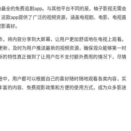
最全的免费追剧app。与其他平台不同的是，柚子影视无需会
这款app提供了广泛的视频资源，涵盖电视剧、电影、电视直
观影喜好。
作，将内容分享到大屏幕，让用户更加舒适地在电视上观看。
续更新，及时为用户推送最新的视频资源，确保观众能够第一时
新的特性真正做到了让用户在不支付额外费用的情况下，尽情
途中，用户都可以根据自己的喜好随时随地观看各类内容，实
丰富的内容、免费观影政策和方便的使用方式，成为众多影迷