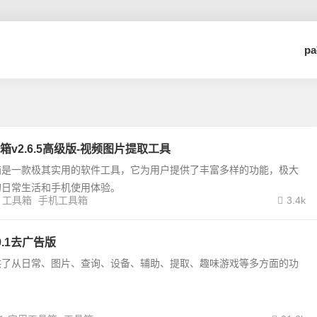
p
v2.6.5高级版-视频图片提取工具
箱是一款极其实用的软件工具，它为用户提供了丰富多样的功能，极大
的日常生活和手机使用体验。
工具箱
手机工具箱
3.4k
.1去广告版
供了从日常、图片、查询、设备、辅助、提取、趣味游戏等多方面的功