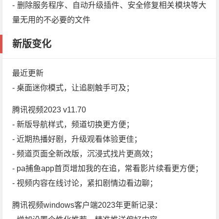
- 删除服务程序、自动升级插件、安全修复相关模块等大
量无用的不必要的文件
新版变化
最近更新
- 桌面迷你模式，让追剧触手可及；
腾讯视频2023 v11.70
- 新版导航样式，频道切换更方便；
- 近期热播好剧，升级观看体验更佳；
- 频道页面全新改版，沉浸式找片更高效；
- pa捕鱼app首页增加我的在追，常看影片续看更方便；
- 视频内容在线讨论，紧扣剧情边看边聊；
腾讯视频windows客户端2023年更新记录：