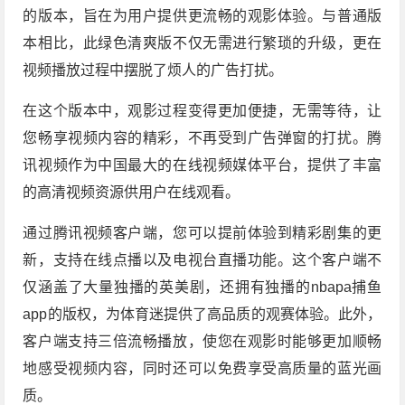
的版本，旨在为用户提供更流畅的观影体验。与普通版
本相比，此绿色清爽版不仅无需进行繁琐的升级，更在
视频播放过程中摆脱了烦人的广告打扰。
在这个版本中，观影过程变得更加便捷，无需等待，让
您畅享视频内容的精彩，不再受到广告弹窗的打扰。腾
讯视频作为中国最大的在线视频媒体平台，提供了丰富
的高清视频资源供用户在线观看。
通过腾讯视频客户端，您可以提前体验到精彩剧集的更
新，支持在线点播以及电视台直播功能。这个客户端不
仅涵盖了大量独播的英美剧，还拥有独播的nbapa捕鱼
app的版权，为体育迷提供了高品质的观赛体验。此外，
客户端支持三倍流畅播放，使您在观影时能够更加顺畅
地感受视频内容，同时还可以免费享受高质量的蓝光画
质。