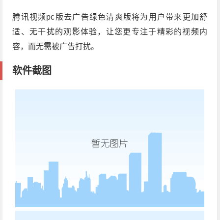
腾讯视频pc版去广告绿色清爽版将为用户带来更加舒
适、无干扰的观影体验，让您更专注于精彩的视频内
容，而无需被广告打扰。
软件截图