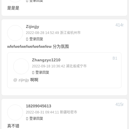
登录回复
是是是
414
F
Zijinjjy
2022-08-28 14:52:49
浙江省杭州市
登录回复
wfefwefwefwefwefwefew 分为氛围
B
1
Zhangzyc1210
2022-09-18 10:36:42
湖北省咸宁市
登录回复
@
zijinjjy
啊啊
415
F
18209045613
2022-08-31 09:44:11
新疆哈密市
登录回复
真不错