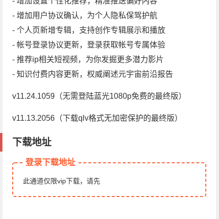
- 增加设置个性化推荐，精准推送偏好内容
- 增加用户协议确认，为个人隐私保驾护航
- 个人页新增专辑，支持创作专辑展示和播放
- 帐号登录协议更新，登录获取帐号专属体验
- 推荐ip相关短视频，为你发掘更多潜力影片
- 知识付费内容更新，权威阐述元宇宙前沿报告
v11.24.1059（无需登陆蓝光1080p免费的最终版）
v11.13.2056（下载qlv格式无加密保护的最终版）
下载地址
登录下载地址
此通道仅限vip下载，请先