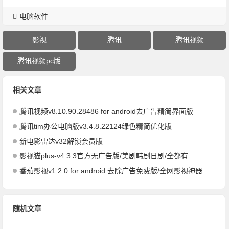
电脑软件
影视
腾讯
腾讯视频
腾讯视频pc版
相关文章
腾讯视频v8.10.90.28486 for android去广告精简界面版
腾讯tim办公电脑版v3.4.8.22124绿色精简优化版
新电影雷达v32解锁会员版
影视猫plus-v4.3.3官方无广告版/美剧韩剧日剧/全都有
番茄影视v1.2.0 for android 去除广告免费版/全网影视神器可换源『vip付费视频/免费看』
随机文章