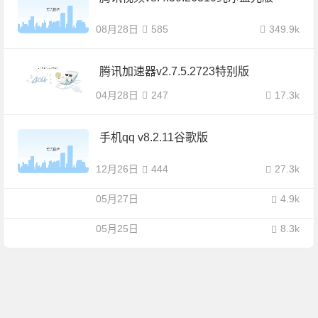
08月28日
585
349.9k
腾讯加速器v2.7.5.2723特别版
04月28日
247
17.3k
手机qq v8.2.11谷歌版
12月26日
444
27.3k
05月27日
4.9k
05月25日
8.3k