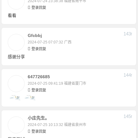
2024-07-24 23:38:38
福建省南平市
登录回复
看看
143
F
Gfcbbj
2024-07-25 07:07:32
广西
登录回复
感谢分享
144
F
647726685
2024-07-25 09:41:19
福建省厦门市
登录回复
145
F
小庄先生。
2024-07-25 10:13:32
福建省泉州市
登录回复