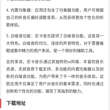
4. 内置均衡器：应用还包含了均衡器功能，用户可根据
自己的听音乐偏好调整音质，从而获得更加个性化的听
歌体验。
5. 白噪音功能：尼卡音乐提供了白噪音功能，这是其一
大特色。白噪音的均匀、连续的声音特性，对于需要催
眠或集中精力的用户来说，是一个很好的辅助工具。
总的来说，尼卡音乐通过其独特的ui风格、丰富的音乐
资源、无损音质下载支持、多功能的内置均衡器以及创
新的白噪音功能，为用户带来了不一样的音乐体验。这
款应用不仅满足了用户对音乐的基本需求，同时也通过
创新和个性化的功能，展现了其独到的魅力。
下载地址