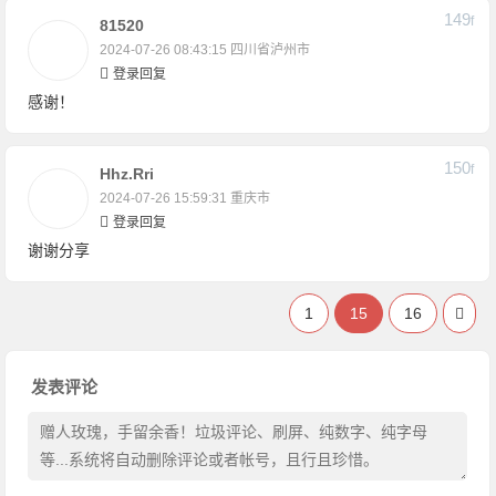
149
F
81520
2024-07-26 08:43:15
四川省泸州市
登录回复
感谢！
150
F
Hhz.rri
2024-07-26 15:59:31
重庆市
登录回复
谢谢分享
1
15
16
发表评论