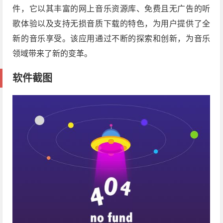
件，它以其丰富的网上音乐资源库、免费且无广告的听
歌体验以及支持无损音质下载的特色，为用户提供了全
新的音乐享受。该应用通过不断的探索和创新，为音乐
领域带来了新的变革。
软件截图