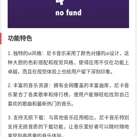
功能特色
1. 独特的ui风格：尼卡音乐采用了颜色对撞的ui设计，这
种大胆的色彩搭配和视觉风格，使得应用不仅在功能上
卓越，而且在视觉体验上也给用户留下深刻印象。
2. 丰富的音乐资源：拥有全网覆盖的丰富曲库，尼卡音
乐聚合了各类歌单和排行榜，使用户能够轻松找到自己
喜欢的歌曲和最新热门的音乐。
3. 支持无损下载：与其他音乐应用相比，尼卡音乐特别
支持无损音质的下载功能，让音乐爱好者可以随时随地
享受到高质量的音乐体验。