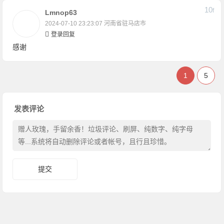
10
F
Lmnop63
2024-07-10 23:23:07
河南省驻马店市
登录回复
感谢
1
5
发表评论