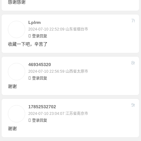
感谢感谢
7
F
Lplrm
2024-07-10 22:52:09
山东省烟台市
登录回复
收藏一下吧，辛苦了
8
F
469345320
2024-07-10 22:56:59
山西省太原市
登录回复
谢谢
9
F
17852532702
2024-07-10 23:04:07
江苏省南京市
登录回复
谢谢