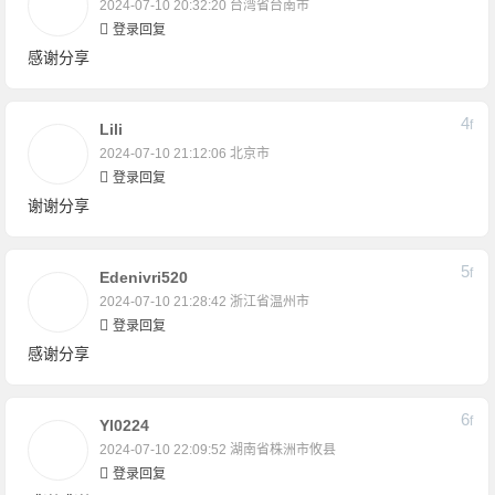
2024-07-10 20:32:20
台湾省台南市
登录回复
感谢分享
4
F
Lili
2024-07-10 21:12:06
北京市
登录回复
谢谢分享
5
F
Edenivri520
2024-07-10 21:28:42
浙江省温州市
登录回复
感谢分享
6
F
Yl0224
2024-07-10 22:09:52
湖南省株洲市攸县
登录回复