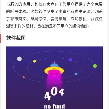
书服务的应用，其核心卖点在于为用户提供了完全免费
的听书体验。这款软件聚集了丰富的有声书资源，涵盖
了都市爽文、悬疑惊悚、言情穿越、玄幻修仙、武侠江
湖等多样的题材，旨在满足不同用户的阅读偏好。
软件截图