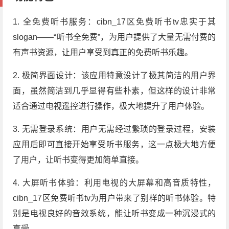
1. 全免费听书服务：cibn_17区免费听书tv忠实于其
slogan——“听书全免费”，为用户提供了大量无需付费的
有声书资源，让用户享受到真正的免费听书乐趣。
2. 极简界面设计：该应用特意设计了极其简洁的用户界
面，虽然简洁到几乎显得有些朴素，但这样的设计非常
适合通过电视遥控进行操作，极大地提升了用户体验。
3. 无需登录系统：用户无需经过繁琐的登录过程，安装
应用后即可直接开始享受听书服务，这一点极大地方便
了用户，让听书变得更加简单直接。
4. 大屏听书体验：利用电视的大屏幕和高音质特性，
cibn_17区免费听书tv为用户带来了别样的听书体验。特
别是电视良好的音效系统，能让听书变成一种沉浸式的
享受。