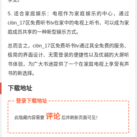
5. 适合家庭娱乐：电视作为家庭娱乐的中心，通过
cibn_17区免费听书tv在家中的电视上听书，可以成为家
庭成员共享的一种新型娱乐方式。
总而言之，cibn_17区免费听书tv通过其全免费的服务、
极简的界面设计、无需登录的便捷性以及优越的大屏听
书体验，为广大书迷提供了一个在家庭电视上享受有声
书的新选择。
下载地址
登录下载地址
评论
此隐藏内容需要
后
并刷新页面
可见！