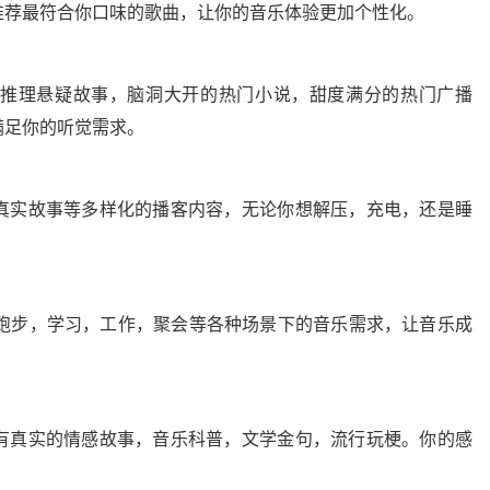
推荐最符合你口味的歌曲，让你的音乐体验更加个性化。
推理悬疑故事，脑洞大开的热门小说，甜度满分的热门广播
满足你的听觉需求。
真实故事等多样化的播客内容，无论你想解压，充电，还是睡
在跑步，学习，工作，聚会等各种场景下的音乐需求，让音乐成
有真实的情感故事，音乐科普，文学金句，流行玩梗。你的感