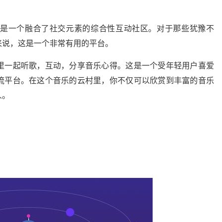
是一个融合了社交元素的综合性互动社区。对于那些犹豫不
来说，这是一个非常有用的平台。
里一起听歌，互动，分享音乐心得。这是一个受年轻用户喜爱
流平台。在这个音乐的云村里，你不仅可以欣赏到丰富的音乐
人。