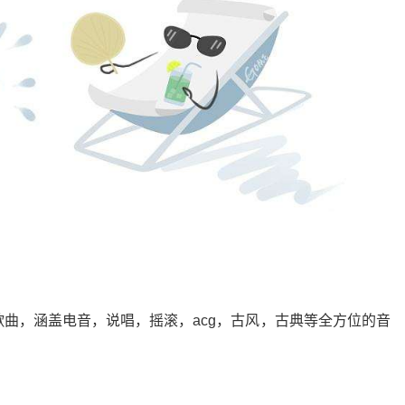
曲，涵盖电音，说唱，摇滚，acg，古风，古典等全方位的音