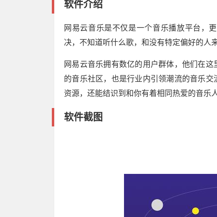
软件介绍
网易云音乐是不仅是一个音乐播放平台，更
决，不知道听什么歌，和没有特定偏好的人
网易云音乐拥有数亿的用户群体，他们在这
的音乐社区，也是行业内引领潮流的音乐交
资源，还能结识到和你有着相同热爱的音乐
软件截图