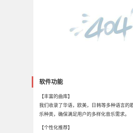
软件功能
【丰富的曲库】
我们收录了华语，欧美，日韩等多种语言的歌
乐种类，确保满足用户的多样化音乐需求。
【个性化推荐】