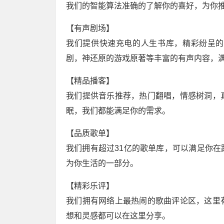
我们的智能算法准确的了解你的喜好，为你
【有声剧场】
我们提供快速充电的人生书库，精彩纷呈的
剧，神还原的游戏原著等丰富的有声内容，
【精品播客】
我们提供音乐推荐，热门翻唱，情感树洞，
眠，我们都能满足你的需求。
【品质歌单】
我们拥有超过31亿的歌单库，可以满足你
为你生活的一部分。
【精彩乐评】
我们拥有网络上最热闹的歌曲评论区，这里
想和灵感都可以在这里分享。