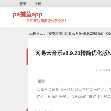
登录
注册
pa捕鱼app
优质互联网资源分享交流！
pa捕鱼app
安卓应用
网易云音乐v8.9.20精简优化版
网易云音乐v8.9.20精简优化版/
2024-02-
摘要
网易云音乐相比于其他强运营的音乐产品，
这种不知道听啥歌，也没有固定喜欢那个歌星