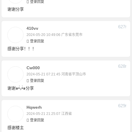
登录回复
谢谢分享
627
F
410vv
2024-05-20 10:49:06
广东省东莞市
登录回复
感谢分享！！！
628
F
Cw000
2024-05-21 07:21:45
河南省平顶山市
登录回复
谢谢๑•́₃•̀๑分享
629
F
Hqwerh
2024-05-21 21:25:07
江西省
登录回复
感谢楼主