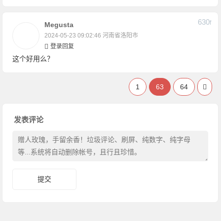
630
F
Megusta
2024-05-23 09:02:46
河南省洛阳市
登录回复
这个好用么？
1
63
64
发表评论