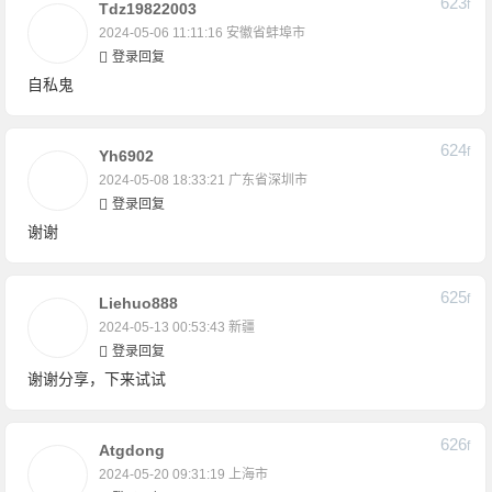
623
F
Tdz19822003
2024-05-06 11:11:16
安徽省蚌埠市
登录回复
自私鬼
624
F
Yh6902
2024-05-08 18:33:21
广东省深圳市
登录回复
谢谢
625
F
Liehuo888
2024-05-13 00:53:43
新疆
登录回复
谢谢分享，下来试试
626
F
Atgdong
2024-05-20 09:31:19
上海市