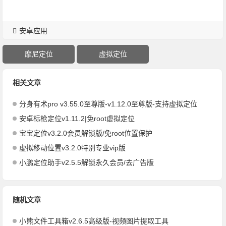
安卓应用
摩尼定位
虚拟定位
相关文章
分身有术pro v3.55.0至尊版-v1.12.0至尊版-支持虚拟定位
安卓标枪定位v1.11.2|免root虚拟定位
宝宝定位v3.2.0会员解锁版/免root位置保护
虚拟移动位置v3.2.0特别专业vip版
小鹏定位助手v2.5.5解锁永久会员/去广告版
随机文章
小熊文件工具箱v2.6.5高级版-视频图片提取工具