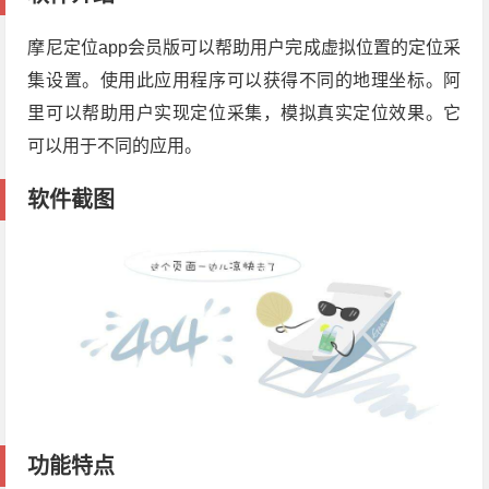
摩尼定位app会员版可以帮助用户完成虚拟位置的定位采
集设置。使用此应用程序可以获得不同的地理坐标。阿
里可以帮助用户实现定位采集，模拟真实定位效果。它
可以用于不同的应用。
软件截图
功能特点