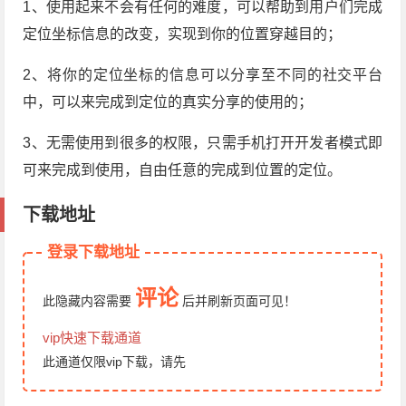
1、使用起来不会有任何的难度，可以帮助到用户们完成
定位坐标信息的改变，实现到你的位置穿越目的；
2、将你的定位坐标的信息可以分享至不同的社交平台
中，可以来完成到定位的真实分享的使用的；
3、无需使用到很多的权限，只需手机打开开发者模式即
可来完成到使用，自由任意的完成到位置的定位。
下载地址
登录下载地址
评论
此隐藏内容需要
后
并刷新页面
可见！
vip快速下载通道
此通道仅限vip下载，请先