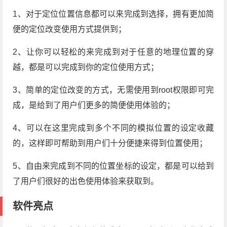
1、对于定位位置信息都可以来完成到选择，拥有更加简
便的定位改变使用方式提供到；
2、让你可以轻松的来完成到对于任意的地理位置的穿
越，都是可以完成到你的定位使用方式；
3、简单的定位改变的方式，无需使用到root权限即可完
成，是给到了用户们更多的简便使用体验的；
4、可以在这里完成到多个不同的模拟位置的设定收藏
的，这样即可帮助到用户们十分便捷来得到位置使用；
5、自由来完成到不同的位置坐标的设定，都是可以给到
了用户们很好的出色使用体验来获取到。
软件亮点