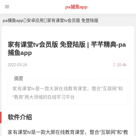
pa捕鱼app
pa捕鱼app
安卓应用
家有课堂tv会员版 免登陆版
家有课堂tv会员版 免登陆版 | 芊芊精典-pa
捕鱼app
2022-03-24
10.4k
摘要
家有课堂tv是一款大屏在线教育课堂，整合“互联网”和
“教育”两大领域的在线学习平台
软件介绍
家有课堂tv是一款大屏在线教育课堂，整合“互联网”和“教