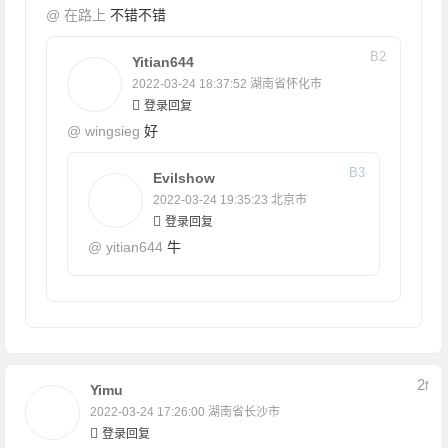
@
在路上
不错不错
B
2
Yitian644
2022-03-24 18:37:52
湖南省怀化市
登录回复
@
wingsieg
好
B
3
Evilshow
2022-03-24 19:35:23
北京市
登录回复
@
yitian644
牛
2
F
Yimu
2022-03-24 17:26:00
湖南省长沙市
登录回复