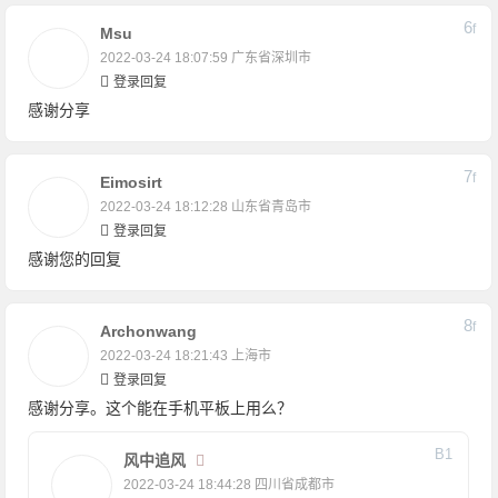
6
F
Msu
2022-03-24 18:07:59
广东省深圳市
登录回复
感谢分享
7
F
Eimosirt
2022-03-24 18:12:28
山东省青岛市
登录回复
感谢您的回复
8
F
Archonwang
2022-03-24 18:21:43
上海市
登录回复
感谢分享。这个能在手机平板上用么？
B
1
风中追风
2022-03-24 18:44:28
四川省成都市