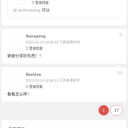
登录回复
@
archonwang
可以
9
F
Sunxpeng
2022-03-24 18:36:32
江西省赣州市
登录回复
谢谢分享好东西！！
10
F
Sexlove
2022-03-24 18:46:11
江苏省淮安市
登录回复
看看怎么样！
1
17