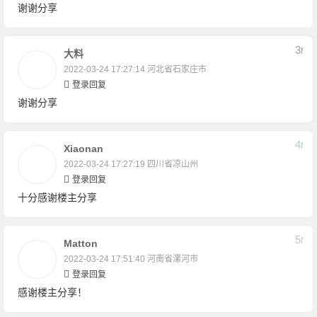
谢谢分享
3
F
大料
2022-03-24 17:27:14
河北省石家庄市
登录回复
谢谢分享
4
F
Xiaonan
2022-03-24 17:27:19
四川省凉山州
登录回复
十分感谢楼主分享
5
F
Matton
2022-03-24 17:51:40
河南省漯河市
登录回复
感谢楼主分享！