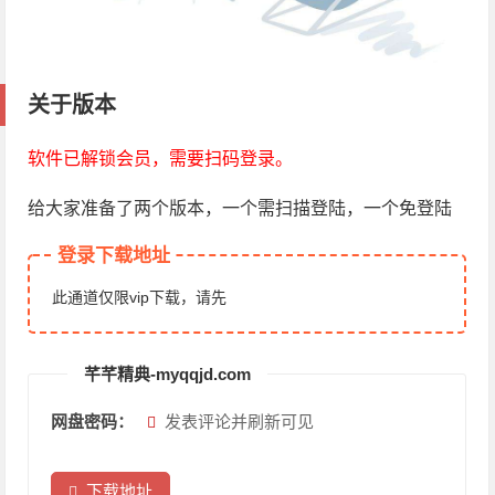
关于版本
软件已解锁会员，需要扫码登录。
给大家准备了两个版本，一个需扫描登陆，一个免登陆
登录下载地址
此通道仅限vip下载，请先
芊芊精典-myqqjd.com
网盘密码：
发表评论并刷新可见
下载地址