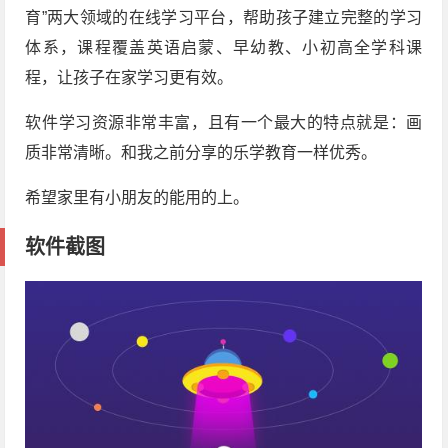
育”两大领域的在线学习平台，帮助孩子建立完整的学习
体系，课程覆盖英语启蒙、早幼教、小初高全学科课
程，让孩子在家学习更有效。
软件学习资源非常丰富，且有一个最大的特点就是：画
质非常清晰。和我之前分享的乐学教育一样优秀。
希望家里有小朋友的能用的上。
软件截图