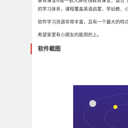
家有课堂tv是一款大屏在线教育课堂，整合“
的学习体系，课程覆盖英语启蒙、早幼教、
软件学习资源非常丰富，且有一个最大的特
希望家里有小朋友的能用的上。
软件截图