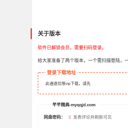
关于版本
软件已解锁会员，需要扫码登录。
给大家准备了两个版本，一个需扫描登陆，
登录下载地址
此通道仅限vip下载，请先
芊芊精典-myqqjd.com
网盘密码：
发表评论并刷新可见