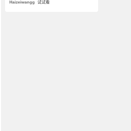
Haizeiwangg
试试看