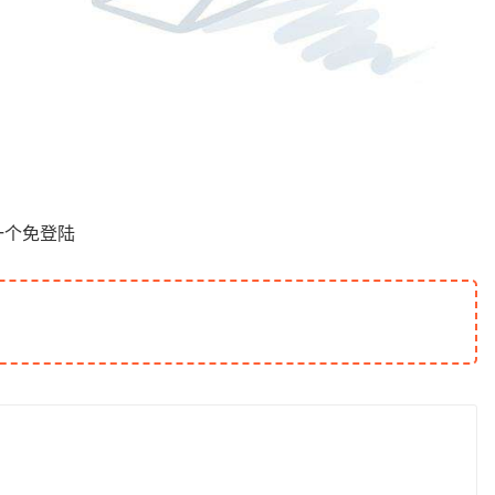
一个免登陆