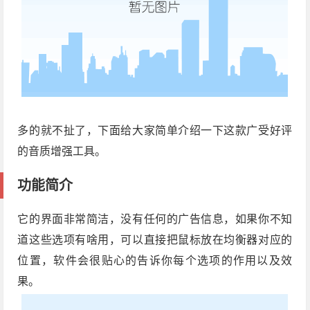
多的就不扯了，下面给大家简单介绍一下这款广受好评
的音质增强工具。
功能简介
它的界面非常简洁，没有任何的广告信息，如果你不知
道这些选项有啥用，可以直接把鼠标放在均衡器对应的
位置，软件会很贴心的告诉你每个选项的作用以及效
果。