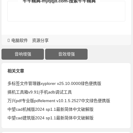
芊芊精典-myqqjd.com-搜索芊芊精典
电脑软件
资源分享
音响增强
音效增强
相关文章
多标签文件管理器xyplorer v25.10.0000绿色便携版
搞机工具箱v9.91|手机adb调试工具
万兴pdf专业版pdfelement v10.1.5.2527中文绿色便携版
中望cad机械版2024 sp1.1最新简体中文破解版
中望cad建筑版2024 sp1.1最新简体中文破解版