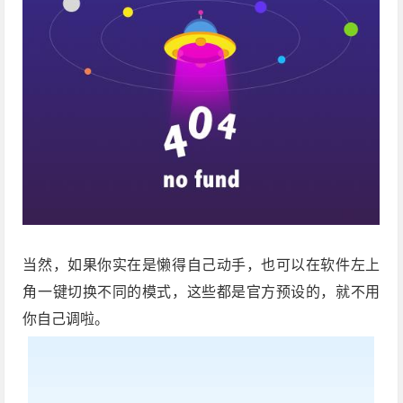
当然，如果你实在是懒得自己动手，也可以在软件左上
角一键切换不同的模式，这些都是官方预设的，就不用
你自己调啦。