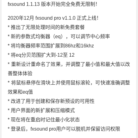
fxsound 1.1.13 版本开始完全免费无限制！
2020年12月 fxsound pro v1.1.0 正式上线！
* 推出了无限处理时间的新免费套餐
* 新的参数式均衡器（eq），可以调节中心频率
* 将均衡器频率范围扩展到86hz和16khz
* 将eq分贝范围扩大到-12至 12
* 重新设计重命名了效果，并调整了最小值和最大值以改
善整体体验
* 将鼠标悬停在滑块上并使用鼠标滚轮，可快速准确调整
效果和eq值
* 改进了用于创建和保存新预设的可用性
* 用户界面的新扩展和压缩模式
* 现在将在重启时记住最小化状态
* 登录后，fxsound pro用户可以脱机并保留访问权限