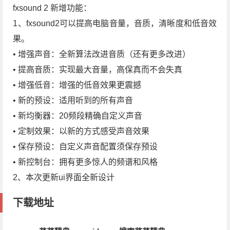
fxsound 2 新增功能：
1、fxsound2可以提高电脑音量，音质，清晰度和低音效
果。
• 增强声音：全新算法改进音质（还有更多改进）
• 提高音质：实现最大音量，高保真而不会失真
• 增强低音：增强的低音效果更震撼
• 新的预设：适用听到的所有声音
• 新均衡器：20频段精确自定义声音
• 定制效果：以新的方式感受声音效果
• 保存预设：自定义声音配置须保存预设
• 新控制台：拥有更多惊人的频谱和风格
2、本次更新ui界面全新设计
下载地址