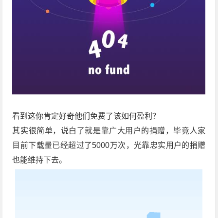
看到这你肯定好奇他们免费了该如何盈利？
其实很简单，说白了就是靠广大用户的捐赠，毕竟人家
目前下载量已经超过了5000万次，光靠忠实用户的捐赠
也能维持下去。