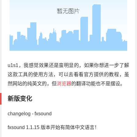
u1s1，我感觉效果还是蛮明显的，如果你想进一步了解
这款工具的使用方法，可以去看看官方提供的教程，虽
然网站的纯英文的，但
浏览器
的翻译功能也不是摆设。
新版变化
changelog - fxsound
fxsound 1.1.15 版本开始有简体中文语言！