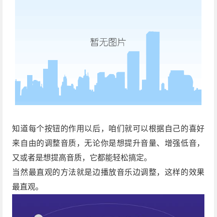
知道每个按钮的作用以后，咱们就可以根据自己的喜好
来自由的调整音质，无论你是想提升音量、增强低音，
又或者是想提高音质，它都能轻松搞定。
当然最直观的方法就是边播放音乐边调整，这样的效果
最直观。