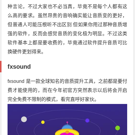
种言论，不过大家也不必当真，毕竟不是每个人都有这
么高的要求。虽然昂贵的音响确实能让音质变的更好，
但普通人可能压根听不出区别 但如果你用过那种音质增
强的软件，反而会感觉音质的变化极为明显。不过这类
软件基本上都是要收费的，毕竟通过软件提升音质可比
换硬件更划得来。
fxsound
fxsound 是一款全球知名的音质提升工具，之前都是要付
费才能使用的，而在今年初官方突然表示以后将会开启
完全免费不限制的模式，看完直呼好家伙。