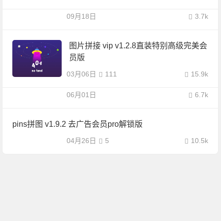
09月18日
3.7k
图片拼接 vip v1.2.8直装特别高级完美会
员版
03月06日
111
15.9k
06月01日
6.7k
pins拼图 v1.9.2 去广告会员pro解锁版
04月26日
5
10.5k