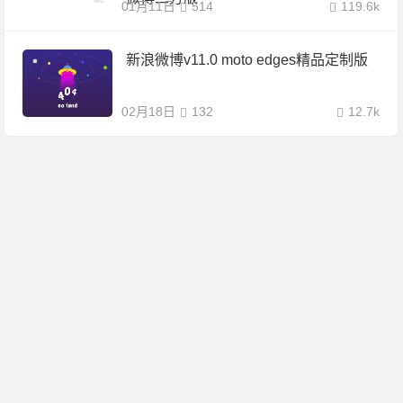
01月11日
514
119.6k
新浪微博v11.0 moto edges精品定制版
02月18日
132
12.7k