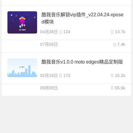
酷我音乐解锁vip插件_v22.04.24-xpose
d模块
04月28日
124
13.7k
07月06日
7.4k
酷我音乐v1.0.0 moto edges精品定制版
02月18日
172
16.2k
09月09日
55.6k