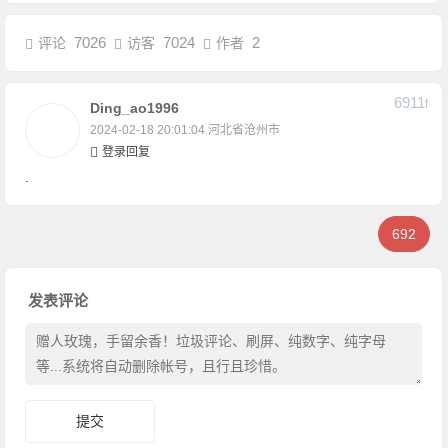
7026
7024
2
评论
访客
作者
6911
F
Ding_ao1996
2024-02-18 20:01:04
河北省沧州市
登录回复
.
692
发表评论