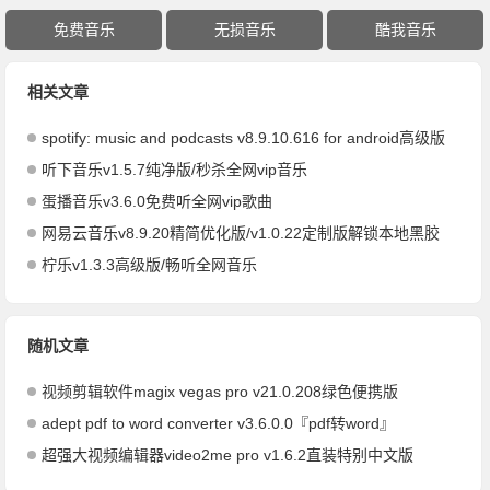
免费音乐
无损音乐
酷我音乐
相关文章
spotify: music and podcasts v8.9.10.616 for android高级版
听下音乐v1.5.7纯净版/秒杀全网vip音乐
蛋播音乐v3.6.0免费听全网vip歌曲
网易云音乐v8.9.20精简优化版/v1.0.22定制版解锁本地黑胶
柠乐v1.3.3高级版/畅听全网音乐
随机文章
视频剪辑软件magix vegas pro v21.0.208绿色便携版
adept pdf to word converter v3.6.0.0『pdf转word』
超强大视频编辑器video2me pro v1.6.2直装特别中文版