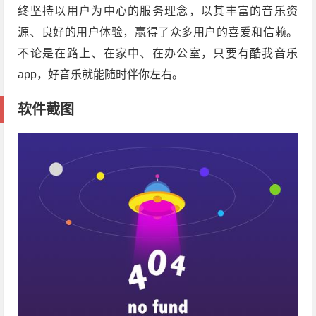
终坚持以用户为中心的服务理念，以其丰富的音乐资
源、良好的用户体验，赢得了众多用户的喜爱和信赖。
不论是在路上、在家中、在办公室，只要有酷我音乐
app，好音乐就能随时伴你左右。
软件截图