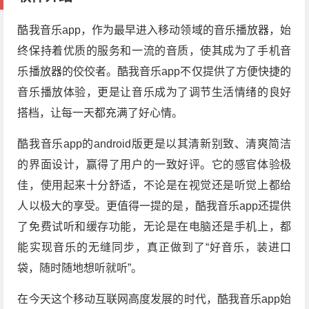
酷我音乐app，作为最早进入移动领域的音乐播放器，始
终保持着优质的服务和一流的音质，使其成为了手机音
乐播放器的佼佼者。酷我音乐app不仅提供了方便快捷的
音乐播放体验，更是让音乐成为了调节生活情绪的良好
搭档，让每一天都充满了好心情。
酷我音乐app的android版更是以其清新别致、清爽简洁
的界面设计，赢得了用户的一致好评。它的感官体验极
佳，使用起来十分舒适，不论是在视觉还是听觉上都给
人以极大的享受。更值得一提的是，酷我音乐app还提供
了免费试听和缓存功能，无论是在电脑还是手机上，都
能实现音乐的无缝同步，真正做到了“好音乐，装进口
袋，随时随地想听就听”。
在今天这个移动互联网高度发展的时代，酷我音乐app始