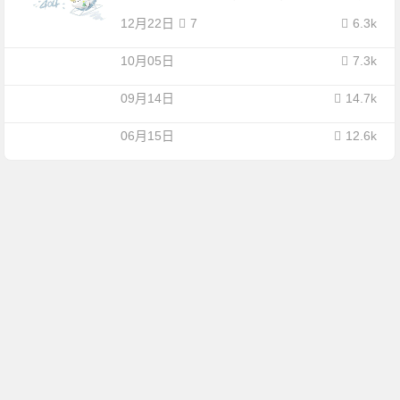
12月22日
7
6.3k
10月05日
7.3k
09月14日
14.7k
06月15日
12.6k