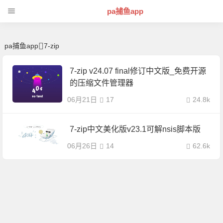
7-pa捕鱼app
pa捕鱼app
pa捕鱼app
7-zip
7-zip v24.07 final修订中文版_免费开源
的压缩文件管理器
06月21日
17
24.8k
7-zip中文美化版v23.1可解nsis脚本版
06月26日
14
62.6k