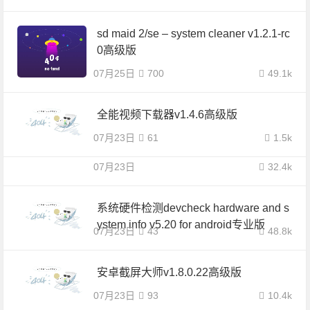
sd maid 2/se – system cleaner v1.2.1-rc
0高级版
07月25日
700
49.1k
全能视频下载器v1.4.6高级版
07月23日
61
1.5k
07月23日
32.4k
系统硬件检测devcheck hardware and s
ystem info v5.20 for android专业版
07月23日
43
48.8k
安卓截屏大师v1.8.0.22高级版
07月23日
93
10.4k