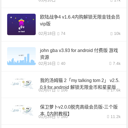
03月10日
17k
欧陆战争4 v1.6.4内购解锁无限金钱会员
vip版
02月18日
74
10k
john gba v3.93 for android 付费版 游戏
资源
02月16日
40
7.4k
我的汤姆猫 2「my talking tom 2」 v2.5.
0.9 for android 解锁无限金币和星星版
02月07日
106
17.6k
保卫萝卜v2.0.0脱壳高级会员版-三个版
本【内附教程】
01月28日
160
11.2k