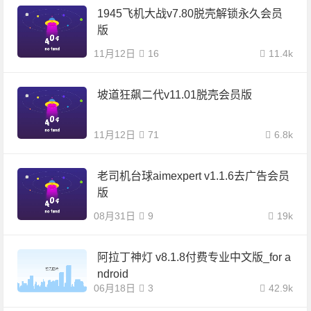
1945飞机大战v7.80脱壳解锁永久会员
版
11月12日
16
11.4k
坡道狂飙二代v11.01脱壳会员版
11月12日
71
6.8k
老司机台球aimexpert v1.1.6去广告会员
版
08月31日
9
19k
阿拉丁神灯 v8.1.8付费专业中文版_for a
ndroid
06月18日
3
42.9k