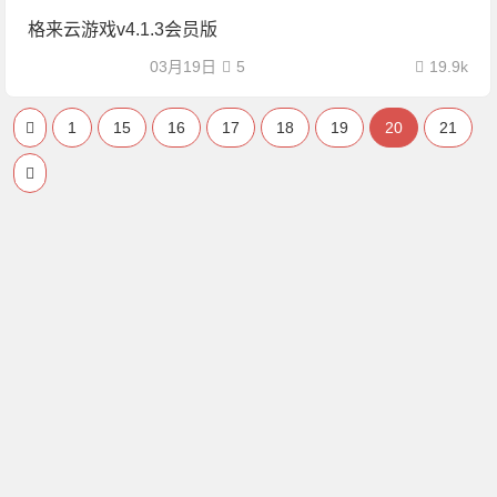
格来云游戏v4.1.3会员版
03月19日
5
19.9k
1
15
16
17
18
19
20
21