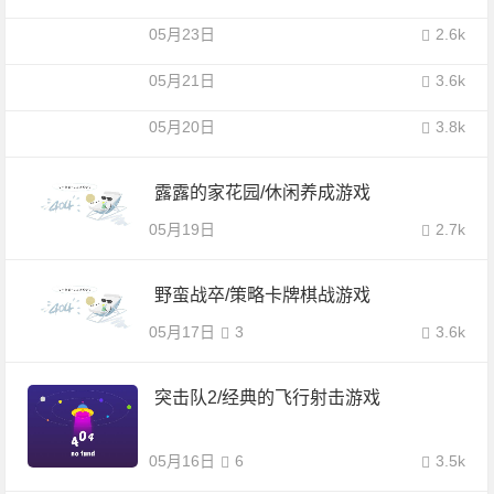
05月23日
2.6k
05月21日
3.6k
05月20日
3.8k
露露的家花园/休闲养成游戏
05月19日
2.7k
野蛮战卒/策略卡牌棋战游戏
05月17日
3
3.6k
突击队2/经典的飞行射击游戏
05月16日
6
3.5k