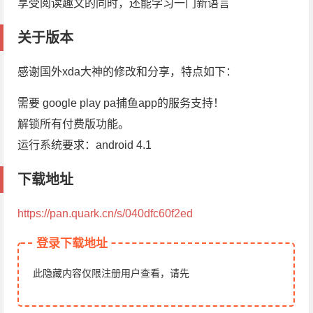
享受阅读趣文的同时，还能学习一门新语言
关于版本
感谢国外xda大神的修改和分享，特点如下：
需要 google play pa捕鱼app的服务支持！
解锁所有付费版功能。
运行系统要求：android 4.1
下载地址
https://pan.quark.cn/s/040dfc60f2ed
登录下载地址
此隐藏内容仅限注册用户查看，请先