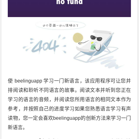
使 beelinguapp 学习一门新语言，该应用程序可让您并
排阅读和聆听不同语言的故事。阅读文本并听到您正在
学习的语言的音频，并阅读您所用语言的相同文本作为
参考，并按照自己的进度学习如果您熟悉语言学习有声
读物，您一定会喜欢beelinguapp的创新方法来学习一门
新语言。