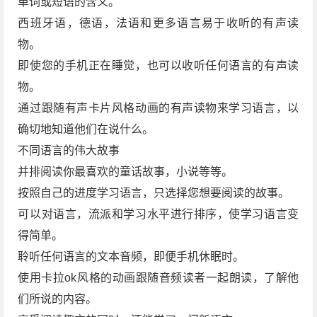
单词或短语的含义。
西班牙语，德语，法语和更多语言易于收听的有声读
物。
即使您的手机正在睡觉，也可以收听任何语言的有声读
物。
通过跟随有声卡片风格动画的有声读物来学习语言，以
确切地知道他们在说什么。
不同语言的伟大故事
并排阅读你最喜欢的童话故事，小说等等。
按照自己的进度学习语言，只选择您想要阅读的故事。
可以对语言，流派和学习水平进行排序，使学习语言变
得简单。
聆听任何语言的文本音频，即便手机休眠时。
使用卡拉ok风格的动画跟随音频读者一起朗读，了解他
们所说的内容。