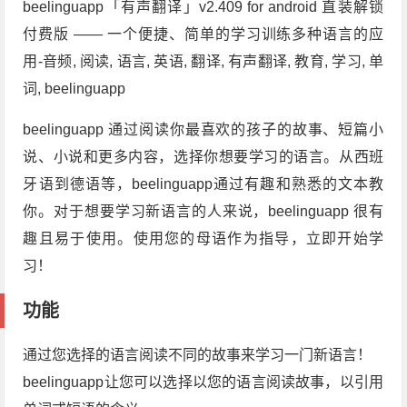
beelinguapp「有声翻译」v2.409 for android 直装解锁
付费版 —— 一个便捷、简单的学习训练多种语言的应
用-音频, 阅读, 语言, 英语, 翻译, 有声翻译, 教育, 学习, 单
词, beelinguapp
beelinguapp 通过阅读你最喜欢的孩子的故事、短篇小
说、小说和更多内容，选择你想要学习的语言。从西班
牙语到德语等，beelinguapp通过有趣和熟悉的文本教
你。对于想要学习新语言的人来说，beelinguapp 很有
趣且易于使用。使用您的母语作为指导，立即开始学
习！
功能
通过您选择的语言阅读不同的故事来学习一门新语言！
beelinguapp让您可以选择以您的语言阅读故事，以引用