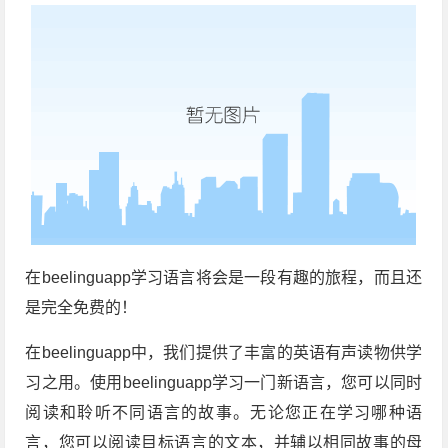
在beelinguapp学习语言将会是一段有趣的旅程，而且还
是完全免费的！
在beelinguapp中，我们提供了丰富的英语有声读物供学
习之用。使用beelinguapp学习一门新语言，您可以同时
阅读和聆听不同语言的故事。无论您正在学习哪种语
言，您可以阅读目标语言的文本，并辅以相同故事的母