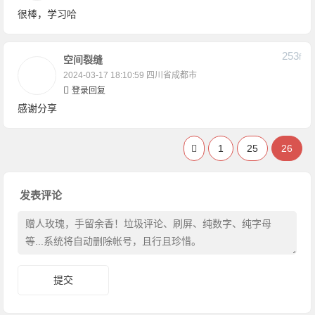
很棒，学习哈
253
F
空间裂缝
2024-03-17 18:10:59
四川省成都市
登录回复
感谢分享
1
25
26
发表评论