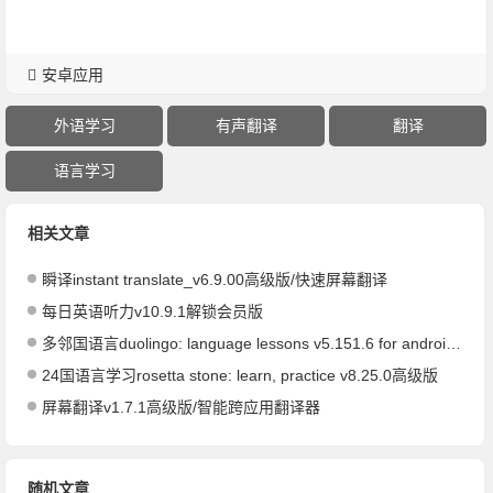
安卓应用
外语学习
有声翻译
翻译
语言学习
相关文章
瞬译instant translate_v6.9.00高级版/快速屏幕翻译
每日英语听力v10.9.1解锁会员版
多邻国语言duolingo: language lessons v5.151.6 for android解锁付费版
24国语言学习rosetta stone: learn, practice v8.25.0高级版
屏幕翻译v1.7.1高级版/智能跨应用翻译器
随机文章