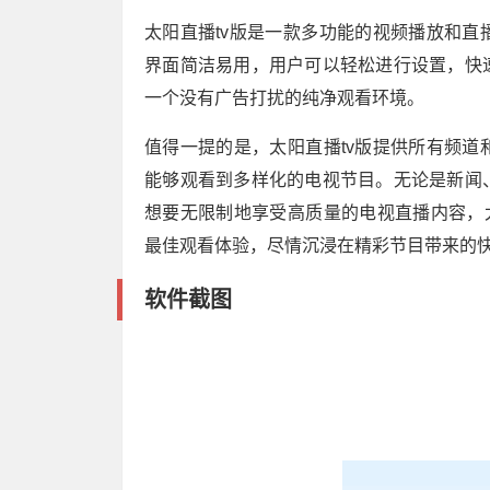
太阳直播tv版是一款多功能的视频播放和
界面简洁易用，用户可以轻松进行设置，快
一个没有广告打扰的纯净观看环境。
值得一提的是，太阳直播tv版提供所有频
能够观看到多样化的电视节目。无论是新闻
想要无限制地享受高质量的电视直播内容，
最佳观看体验，尽情沉浸在精彩节目带来的
软件截图