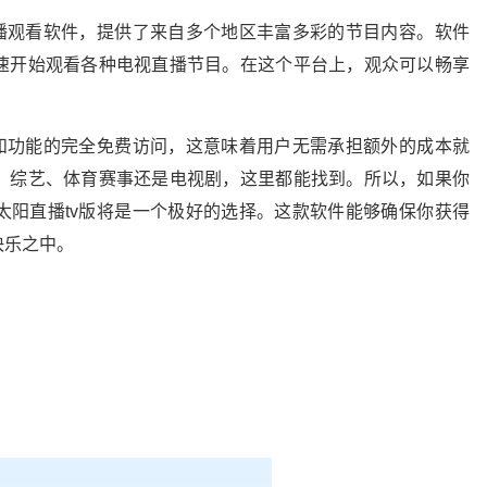
直播观看软件，提供了来自多个地区丰富多彩的节目内容。软件
速开始观看各种电视直播节目。在这个平台上，观众可以畅享
道和功能的完全免费访问，这意味着用户无需承担额外的成本就
、综艺、体育赛事还是电视剧，这里都能找到。所以，如果你
太阳直播tv版将是一个极好的选择。这款软件能够确保你获得
快乐之中。