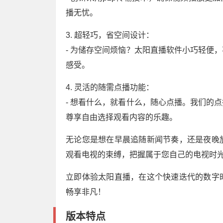
播无忧。
3. 超轻巧，省空间设计：
- 为储存空间烦恼？太阳直播软件小巧轻便
感受。
4. 灵活的随需点播功能：
- 想看什么，就看什么，随心点播。我们的
尊享自由选择观看内容的乐趣。
无论您是想在早晨追随新闻节奏，还是夜晚
观看电视的束缚，把握属于您自己的电视时
立即体验太阳直播，在这个快速迭代的数字
畅享非凡！
版本特点