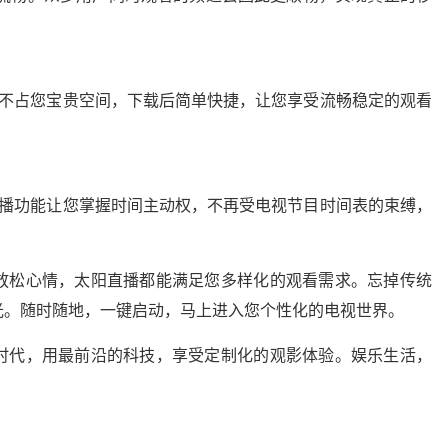
，不占您宝贵空间，下载后简单快捷，让您享受流畅稳定的观看
点播功能让您掌握时间主动权，不再受电视节目时间表的束缚，
放松心情，太阳直播都能满足您多样化的观看需求。忘掉传统
光。随时随地，一键启动，马上进入您个性化的电视世界。
时代，用最前沿的科技，享受定制化的观影体验。娱乐生活，