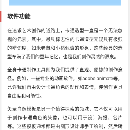
软件功能
在追求艺术创作的道路上，卡通造型一直是一个无法忽
视的元素。其中，最具标志性的卡通造型无疑具有极强
的辨识度，如米老鼠和小猪佩奇的形象，这些经典的造
型布满了我们的童年记忆，也是我们创作灵感的源泉。
全身卡通制作工具则为我们提供了直观、便捷的创作途
径。例如，一些专业的动画软件，如adobe animate等，
允许我们自由设计卡通角色的动作和表情，使创作更具
自由度和可能性。
矢量肖像模板是另一个值得探索的领域，它不仅可以用
于创作卡通角色的头像，也可以用于设计海报、名片
等。这些模板通常都是由图形设计师手工绘制，然后转