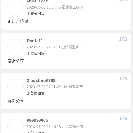
654321eee
2023-06-03 23:14:45
福建省三明市
登录回复
正邦，感谢
172
F
Dante11
2023-07-29 22:57:11
浙江省温州市
登录回复
感谢分享
173
F
Xiaoshuo6789
2023-07-30 02:11:46
河南省郑州市
登录回复
感谢分享
174
F
986996605
2023-08-02 23:46:18
江苏省扬州市