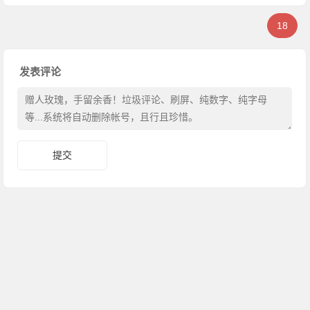
18
发表评论