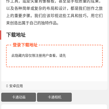
作工具，或是矢量肖像模板，甚至是手绘质量的成果，
以及各种简单或复杂的布局和设计，都是我们创作之旅
上的重要步骤。我们应该珍视这些工具和技巧，用它们
来创造出属于自己的独特作品。
下载地址
登录下载地址
此隐藏内容仅限注册用户查看，请先
安卓应用
卡通动画
卡通相机