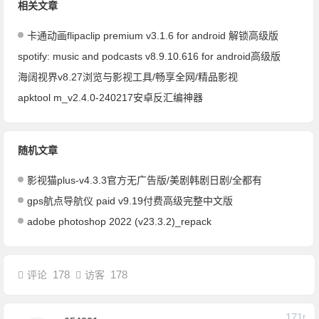
相关文章
卡通动画flipaclip premium v3.1.6 for android 解锁高级版
spotify: music and podcasts v8.9.10.616 for android高级版
海阔视界v8.27浏览与影视工具/畅享全网/精品影视
apktool m_v2.4.0-240217安卓反汇编神器
随机文章
影视猫plus-v4.3.3官方无广告版/美剧韩剧日剧/全都有
gps航点导航仪 paid v9.19付费高级完整中文版
adobe photoshop 2022 (v23.3.2)_repack
178
178
评论
访客
171
F