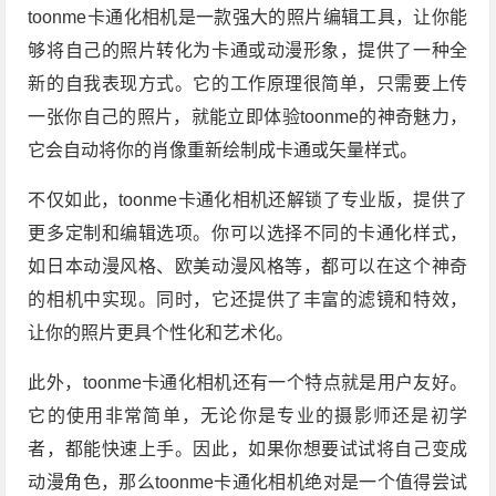
toonme卡通化相机是一款强大的照片编辑工具，让你能
够将自己的照片转化为卡通或动漫形象，提供了一种全
新的自我表现方式。它的工作原理很简单，只需要上传
一张你自己的照片，就能立即体验toonme的神奇魅力，
它会自动将你的肖像重新绘制成卡通或矢量样式。
不仅如此，toonme卡通化相机还解锁了专业版，提供了
更多定制和编辑选项。你可以选择不同的卡通化样式，
如日本动漫风格、欧美动漫风格等，都可以在这个神奇
的相机中实现。同时，它还提供了丰富的滤镜和特效，
让你的照片更具个性化和艺术化。
此外，toonme卡通化相机还有一个特点就是用户友好。
它的使用非常简单，无论你是专业的摄影师还是初学
者，都能快速上手。因此，如果你想要试试将自己变成
动漫角色，那么toonme卡通化相机绝对是一个值得尝试