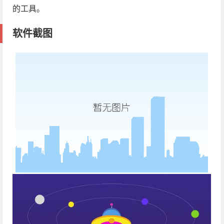
的工具。
软件截图