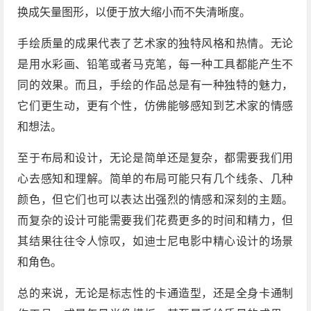
换成矢量图形，以便于放大缩小而不失清晰度。
手绘质量的成果代表了艺术家的独特风格和热情。无论
是用水彩画、铅笔或者马克笔，每一种工具都能产生不
同的效果。而且，手绘的作品总是有一种独特的魅力，
它们更生动，更有个性，仿佛能够感知到艺术家的情感
和想法。
至于布局和设计，无论是简单还是复杂，都需要我们用
心去感知和理解。简单的布局可能只有几个线条、几种
颜色，但它们也可以表达出强烈的情感和深刻的主题。
而复杂的设计可能需要我们花费更多的时间和精力，但
其结果往往令人惊叹，如迪士尼电影中精心设计的场景
和角色。
总的来说，无论是标志性的卡通造型，还是全身卡通制