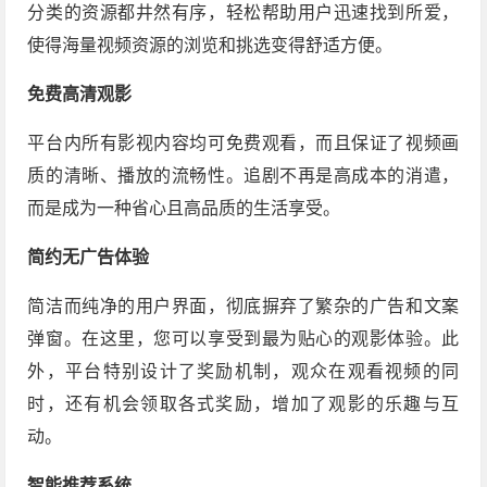
分类的资源都井然有序，轻松帮助用户迅速找到所爱，
使得海量视频资源的浏览和挑选变得舒适方便。
免费高清观影
平台内所有影视内容均可免费观看，而且保证了视频画
质的清晰、播放的流畅性。追剧不再是高成本的消遣，
而是成为一种省心且高品质的生活享受。
简约无广告体验
简洁而纯净的用户界面，彻底摒弃了繁杂的广告和文案
弹窗。在这里，您可以享受到最为贴心的观影体验。此
外，平台特别设计了奖励机制，观众在观看视频的同
时，还有机会领取各式奖励，增加了观影的乐趣与互
动。
智能推荐系统