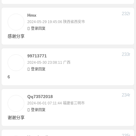
232
F
Hmx
2024-05-29 19:45:06
陕西省西安市
登录回复
感谢分享
233
F
99713771
2024-05-30 23:08:11
广西
登录回复
6
234
F
Qq73572018
2024-06-01 07:11:44
福建省三明市
登录回复
谢谢分享
235