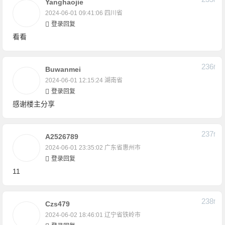
F
Yanghaojie
2024-06-01 09:41:06
四川省
登录回复
看看
236
F
Buwanmei
2024-06-01 12:15:24
湖南省
登录回复
感谢楼主分享
237
F
A2526789
2024-06-01 23:35:02
广东省惠州市
登录回复
11
238
F
Czs479
2024-06-02 18:46:01
辽宁省铁岭市