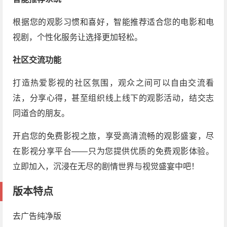
根据您的观影习惯和喜好，智能推荐适合您的电影和电
视剧，个性化服务让选择更加轻松。
社区交流功能
打造热爱影视的社区氛围，观众之间可以自由交流看
法，分享心得，甚至组织线上线下的观影活动，结交志
同道合的朋友。
开启您的免费影视之旅，享受高清流畅的观影盛宴，尽
在影视分享平台——只为您提供优质的免费观影体验。
立即加入，沉浸在无尽的剧情世界与视觉盛宴中吧！
版本特点
去广告纯净版