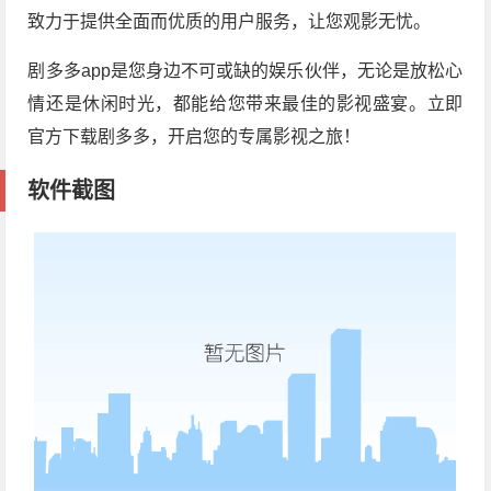
致力于提供全面而优质的用户服务，让您观影无忧。
剧多多app是您身边不可或缺的娱乐伙伴，无论是放松心
情还是休闲时光，都能给您带来最佳的影视盛宴。立即
官方下载剧多多，开启您的专属影视之旅！
软件截图