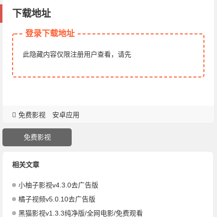
下载地址
登录下载地址
此隐藏内容仅限注册用户查看，请先
免费影视
安卓应用
免费影视
相关文章
小柚子影视v4.3.0去广告版
橘子视频v5.0.10去广告版
黑猫影视v1.3.3纯净版/全网电影/免费观看