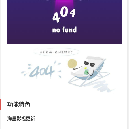
功能特色
海量影视更新