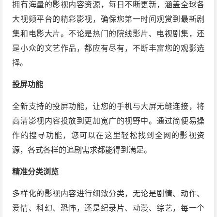
拥有海量的影视内容资源，每日不断更新，涵盖全球各
大视频平台的精彩影视，确保您第一时间观赏到最新剧
集和电影大片。不论是热门的院线影片、电视剧集，还
是小众的文艺作品，都应有尽有，不断丰富您的观影选
择。
投屏功能
全新支持的投屏功能，让您的手机与大屏无缝连接，将
高清影视内容投放到更加宽广的视野中。通过简便易操
作的搜寻功能，您可以在这里轻松找到全网的影视资
源，各式各样的追剧需求都能得到满足。
精准分类浏览
多样化的影视内容进行细致分类，无论是剧情、动作、
爱情、科幻、恐怖，还是纪录片、动漫、综艺，每一个