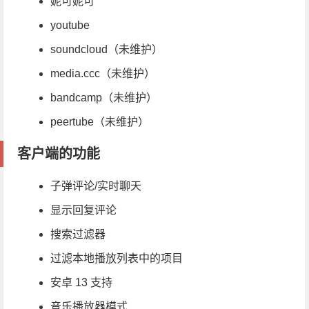
妮可妮可
youtube
soundcloud（未维护）
media.ccc（未维护）
bandcamp（未维护）
peertube（未维护）
客户端的功能
子弹评论/实时聊天
显示回复评论
搜索过滤器
过滤本地播放列表中的项目
安卓 13 支持
音乐播放器模式