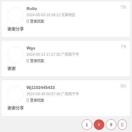
78
F
Rollo
2024-05-03 10:28:12
北美地区
登录回复
谢谢分享
79
F
Wgs
2024-05-12 17:27:30
广西南宁市
登录回复
谢谢
80
F
Wj1102445433
2024-05-30 00:57:30
广西南宁市
登录回复
谢谢分享
1
8
9