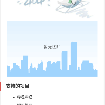
支持的项目
哔哩哔哩