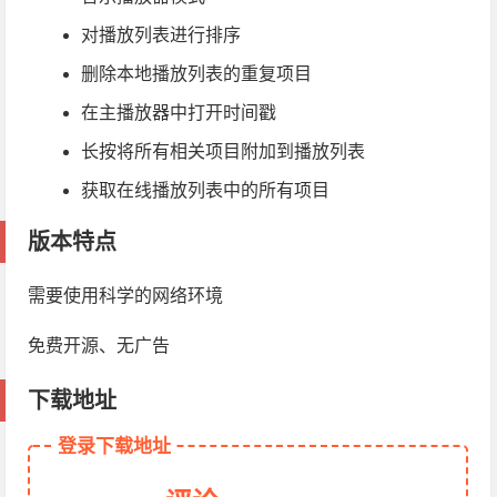
对播放列表进行排序
删除本地播放列表的重复项目
在主播放器中打开时间戳
长按将所有相关项目附加到播放列表
获取在线播放列表中的所有项目
版本特点
需要使用科学的网络环境
免费开源、无广告
下载地址
登录下载地址