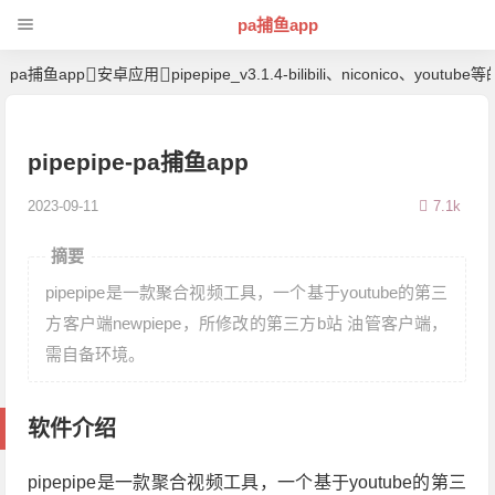
pa捕鱼app
pa捕鱼app
安卓应用
pipepipe_v3.1.4-bilibili、niconico、yo
pipepipe-pa捕鱼app
2023-09-11
7.1k
摘要
pipepipe是一款聚合视频工具，一个基于youtube的第三
方客户端newpiepe，所修改的第三方b站 油管客户端，
需自备环境。
软件介绍
pipepipe是一款聚合视频工具，一个基于youtube的第三