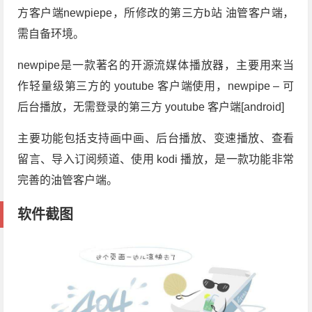
方客户端newpiepe，所修改的第三方b站 油管客户端，
需自备环境。
newpipe是一款著名的开源流媒体播放器，主要用来当
作轻量级第三方的 youtube 客户端使用，newpipe – 可
后台播放，无需登录的第三方 youtube 客户端[android]
主要功能包括支持画中画、后台播放、变速播放、查看
留言、导入订阅频道、使用 kodi 播放，是一款功能非常
完善的油管客户端。
软件截图