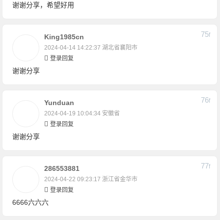
谢谢分享，希望好用
75
F
King1985cn
2024-04-14 14:22:37
湖北省襄阳市
登录回复
谢谢分享
76
F
Yunduan
2024-04-19 10:04:34
安徽省
登录回复
谢谢分享
77
F
286553881
2024-04-22 09:23:17
浙江省金华市
登录回复
6666六六六