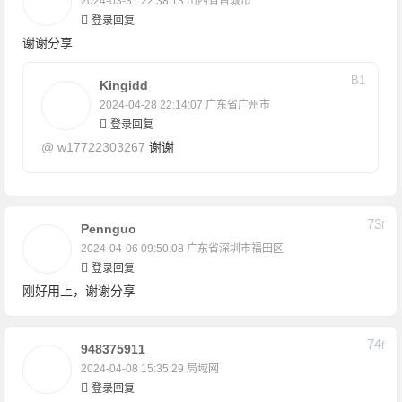
2024-03-31 22:38:13
山西省晋城市
登录回复
谢谢分享
B
1
Kingidd
2024-04-28 22:14:07
广东省广州市
登录回复
@
w17722303267
谢谢
73
F
Pennguo
2024-04-06 09:50:08
广东省深圳市福田区
登录回复
刚好用上，谢谢分享
74
F
948375911
2024-04-08 15:35:29
局域网
登录回复