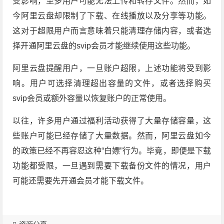
受影响，至多用户可能无法上传和转存文件。然而，如
今阿里云盘却限制了下载、在线播放以及分享等功能。
这对于超限用户而言意味着只能清理存储内容，或者选
择开通阿里云盘的svip会员才能继续使用这些功能。
阿里云盘提醒用户，一旦账户超限，上述功能将受到影
响。用户可选择清理超出容量的文件，或者选择购买
svip会员或额外容量以恢复账户的正常使用。
以往，许多用户通过福利活动获得了大量存储容量，这
些账户可能已经存储了大量数据。然而，阿里云盘如今
的政策已经不再容忍这种“白嫖”行为。毕竟，即便是下载
功能都受限，一旦遇到需要下载备份文件的情况，用户
可能还需要先开通会员才能下载文件。