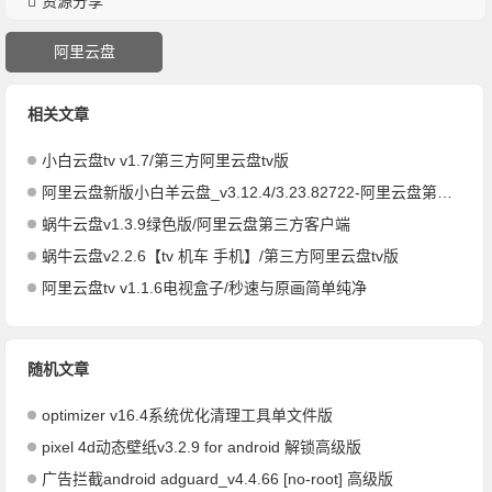
资源分享
阿里云盘
相关文章
小白云盘tv v1.7/第三方阿里云盘tv版
阿里云盘新版小白羊云盘_v3.12.4/3.23.82722-阿里云盘第三方客户端
蜗牛云盘v1.3.9绿色版/阿里云盘第三方客户端
蜗牛云盘v2.2.6【tv 机车 手机】/第三方阿里云盘tv版
阿里云盘tv v1.1.6电视盒子/秒速与原画简单纯净
随机文章
optimizer v16.4系统优化清理工具单文件版
pixel 4d动态壁纸v3.2.9 for android 解锁高级版
广告拦截android adguard_v4.4.66 [no-root] 高级版