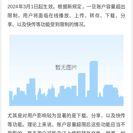
2024年3月1日起生效。根据新规定，一旦账户容量超出
限制，用户将面临在线播放、上传、转存、下载、分
享、以及快传等功能受到限制的情况。
尤其是对用户影响较为显著的是下载、分享、以及快传
等功能。理论上来说，账户容量超限后这些功能应当不