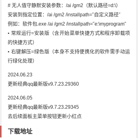
# 无人值守静默安装参数：/ai /gm2（默认路径=d:\）
安装到指定位置：/ai /gm2 /installpath="自定义路径"
例如：软件包.exe /ai /gm2 /installpath="e:\myprogram"
• 常规运行=安装版（含开始菜单快捷方式和程序卸载项
的快捷方式）
• 右键解压=绿色版（本身不支持便携化的软件需手动运
行绿化处理）
2024.06.23
更新经典qq最新版v9.7.23.29360
2024.06.05
更新经典qq最新版v9.7.23.29345
去后续面板主菜单按钮更新小红点
下载地址