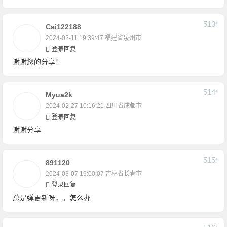
513
F
Cai122188
2024-02-11 19:39:47
福建省泉州市
登录回复
谢谢您的分享！
514
F
Myua2k
2024-02-27 10:16:21
四川省成都市
登录回复
谢谢分享
515
F
891120
2024-03-07 19:00:07
吉林省长春市
登录回复
总是弹更新呀，。怎么办