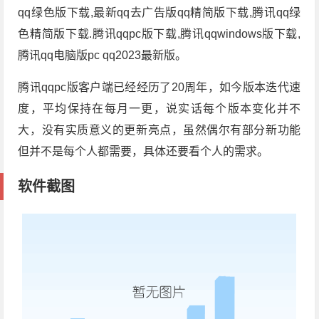
qq绿色版下载,最新qq去广告版qq精简版下载,腾讯qq绿
色精简版下载.腾讯qqpc版下载,腾讯qqwindows版下载,
腾讯qq电脑版pc qq2023最新版。
腾讯qqpc版客户端已经经历了20周年，如今版本迭代速
度，平均保持在每月一更，说实话每个版本变化并不
大，没有实质意义的更新亮点，虽然偶尔有部分新功能
但并不是每个人都需要，具体还要看个人的需求。
软件截图