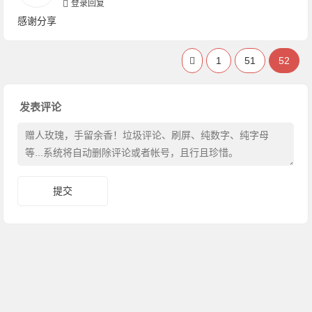
登录回复
感谢分享
1
51
52
发表评论