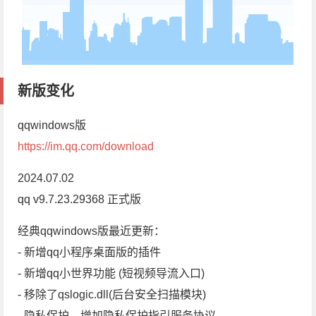
新版变化
qqwindows版
https://im.qq.com/download
2024.07.02
qq v9.7.23.29368 正式版
经典qqwindows版最近更新：
- 新增qq小程序桌面版的插件
- 新增qq小世界功能 (短视频导流入口)
- 移除了qslogic.dll(后台安全扫描模块)
- 隐私保护，增加隐私保护指引服务协议