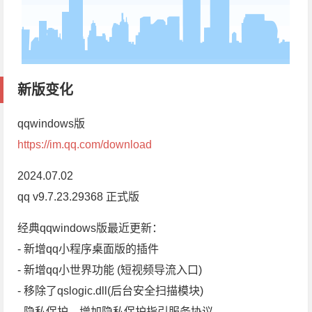
新版变化
qqwindows版
https://im.qq.com/download
2024.07.02
qq v9.7.23.29368 正式版
经典qqwindows版最近更新：
- 新增qq小程序桌面版的插件
- 新增qq小世界功能 (短视频导流入口)
- 移除了qslogic.dll(后台安全扫描模块)
- 隐私保护，增加隐私保护指引服务协议