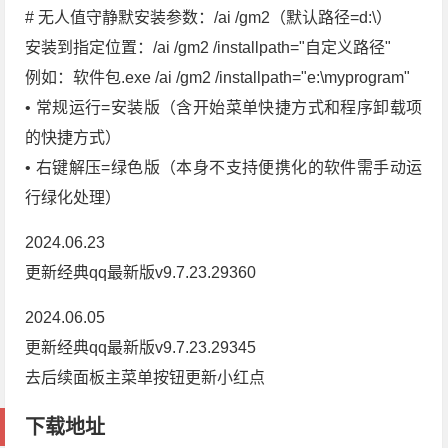
# 无人值守静默安装参数：/ai /gm2（默认路径=d:\）
安装到指定位置：/ai /gm2 /installpath="自定义路径"
例如：软件包.exe /ai /gm2 /installpath="e:\myprogram"
• 常规运行=安装版（含开始菜单快捷方式和程序卸载项
的快捷方式）
• 右键解压=绿色版（本身不支持便携化的软件需手动运
行绿化处理）
2024.06.23
更新经典qq最新版v9.7.23.29360
2024.06.05
更新经典qq最新版v9.7.23.29345
去后续面板主菜单按钮更新小红点
下载地址