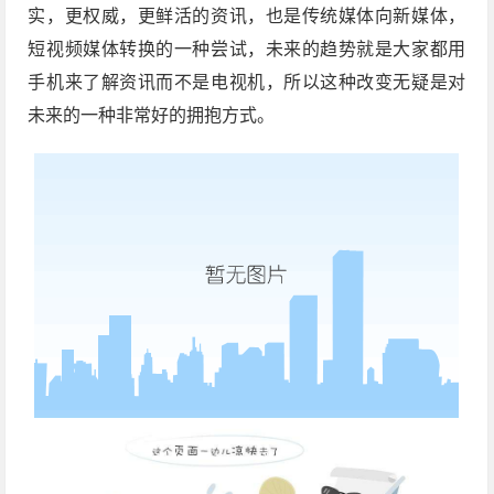
实，更权威，更鲜活的资讯，也是传统媒体向新媒体，
短视频媒体转换的一种尝试，未来的趋势就是大家都用
手机来了解资讯而不是电视机，所以这种改变无疑是对
未来的一种非常好的拥抱方式。