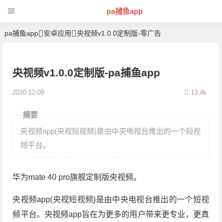
pa捕鱼app
pa捕鱼app
安卓应用
央视频v1.0.0定制版-零广告
央视频v1.0.0定制版-pa捕鱼app
2020-12-09
13.4k
摘要
央视频app(央视短视频)是由中央电视台推出的一个短视
频平台。
华为mate 40 pro旗舰定制版央视频。
央视频app(央视短视频)是由中央电视台推出的一个短视
频平台。央视频app旨在为更多的用户带来更专业，更真