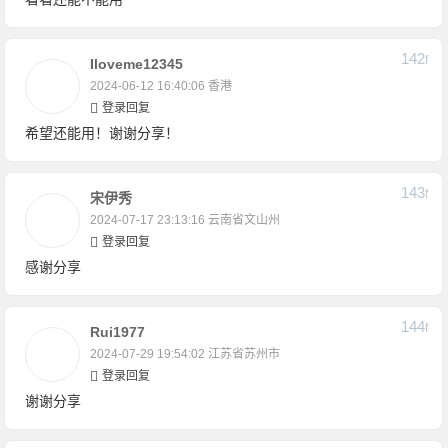
142
F
Iloveme12345
2024-06-12 16:40:06
香港
登录回复
希望还能用！谢谢分享！
143
F
宋伊秀
2024-07-17 23:13:16
云南省文山州
登录回复
感谢分享
144
F
Rui1977
2024-07-29 19:54:02
江苏省苏州市
登录回复
谢谢分享