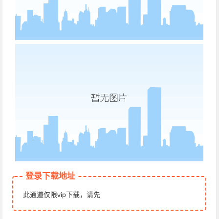
登录下载地址
此通道仅限vip下载，请先