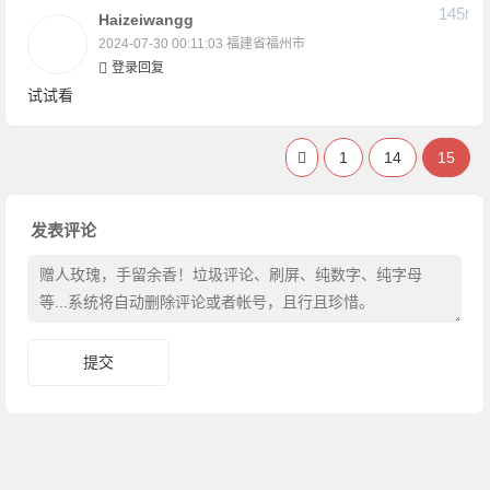
145
F
Haizeiwangg
2024-07-30 00:11:03
福建省福州市
登录回复
试试看
1
14
15
发表评论