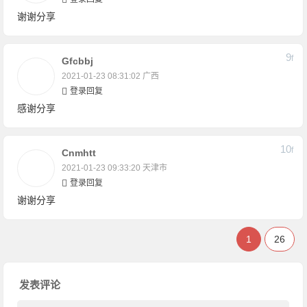
谢谢分享
9
F
Gfcbbj
2021-01-23 08:31:02
广西
登录回复
感谢分享
10
F
Cnmhtt
2021-01-23 09:33:20
天津市
登录回复
谢谢分享
1
26
发表评论