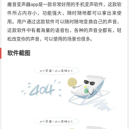
魔音变声器app是一款非常好用的手机变声软件，这款软
件所占内存小，功能强大，随时随地都可以拿出来使
用。用户通过这款软件可以随时随地变换自己的声音，
这款软件中有着海量的语音包，各种的声音全都有，轻
松改变你的声音，可以使用的场景也很多。
软件截图