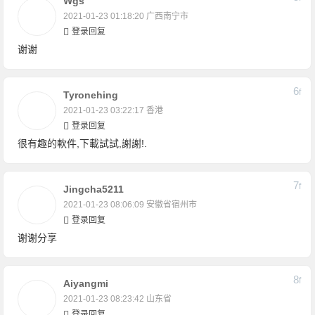
Wgs
2021-01-23 01:18:20
广西南宁市
登录回复
谢谢
6
F
Tyronehing
2021-01-23 03:22:17
香港
登录回复
很有趣的軟件,下載試試,謝謝!.
7
F
Jingcha5211
2021-01-23 08:06:09
安徽省宿州市
登录回复
谢谢分享
8
F
Aiyangmi
2021-01-23 08:23:42
山东省
登录回复