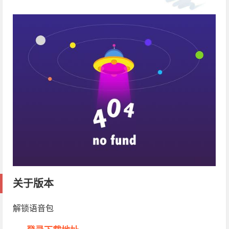
关于版本
解锁语音包