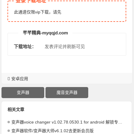
登录下载地址
此通道仅限vip下载，请先
芊芊精典-myqqjd.com
下载地址：
发表评论并刷新可见
安卓应用
变声器
魔音变声器
相关文章
变声器voice changer v1.02.78.0530.1 for android 解锁专业版
变声器软件/变声器大师v6.1.02去更新会员版