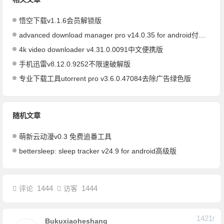
悟空下载v1.1.6会员解锁版
advanced download manager pro v14.0.35 for android付费高级版
4k video downloader v4.31.0.0091中文便携版
手机迅雷v8.12.0.9252不限速破解版
专业下载工具utorrent pro v3.6.0.47084去除广告绿色版
随机文章
萌新云动漫v0.3 免费追番工具
bettersleep: sleep tracker v24.9 for android高级版
1444
1444
评论
访客
1421
F
Bukuxiaoheshang