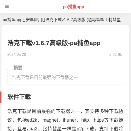
pa捕鱼app
pa捕鱼app
安卓应用
浩克下载v1.6.7高级版-完美超越/比特彗星
浩克下载v1.6.7高级版-pa捕鱼app
2024-05-20
82.9k
摘要
浩克下载是目前最强的下载器之一
软件下载
浩克下载是目前最强的下载器之一，其支持多种下载协
议，包括ed2k、magnet、thuner、http、https等下载链
接，且与aria2、比特彗星一样是p2p下载，支持下载冷