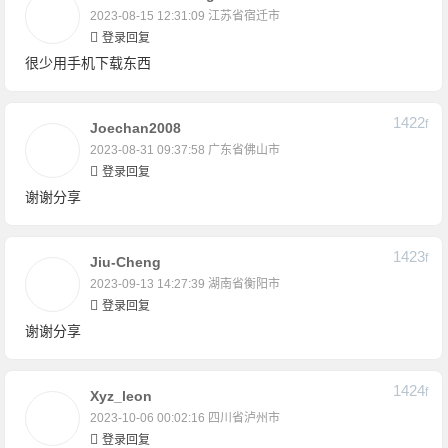
2023-08-15 12:31:09
江苏省宿迁市
登录回复
很少用手机下载东西
1422
F
Joechan2008
2023-08-31 09:37:58
广东省佛山市
登录回复
谢谢分享
1423
F
Jiu-Cheng
2023-09-13 14:27:39
湖南省衡阳市
登录回复
谢谢分享
1424
F
Xyz_leon
2023-10-06 00:02:16
四川省泸州市
登录回复