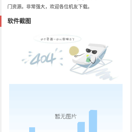
门资源。非常强大，欢迎各位机友下载。
软件截图