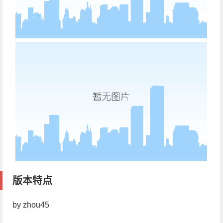
版本特点
by zhou45