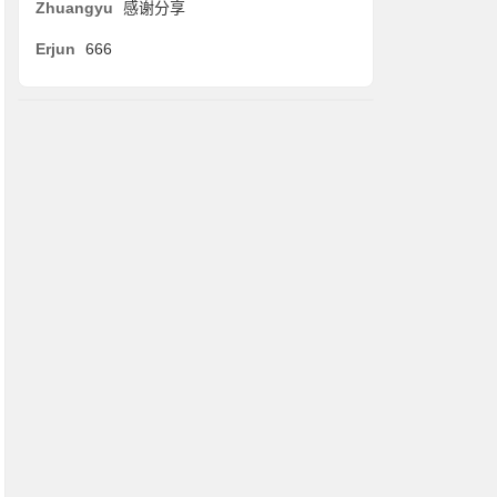
Zhuangyu
感谢分享
Erjun
666