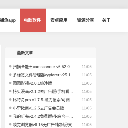
a捕鱼app
电脑软件
安卓应用
资源分享
关于
最新文章
扫描全能王camscanner v6.52.0.2311030000 for android解锁收费版
11/05
多标签文件管理器xyplorer v25.10.0000绿色便携版
11/05
图图影视v2.0.1纯净版
11/05
拷贝漫画v2.1.2去广告版/手机看番神器
11/05
比特舟pro v1.7.5-磁力搜索/可调用第三方下载器
11/05
小歪微商v1.2.5去广告会员版
11/05
我的听书v2.4.2免费版/多站合一免费听书神器
11/05
嗅觉浏览器v6.15无广告纯净版/支持安装插件
11/05