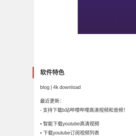
软件特色
blog | 4k download
最近更新：
- 支持下载b站哔哩哔哩高清视频和音频！
• 智能下载youtube高清视频
• 下载youtube订阅视频列表