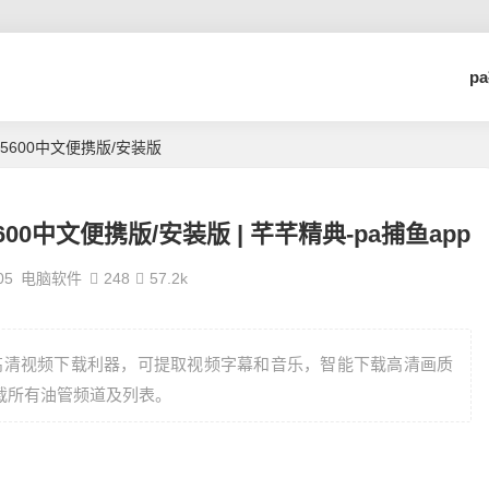
p
.28.0.5600中文便携版/安装版
28.0.5600中文便携版/安装版 | 芊芊精典-pa捕鱼app
05
电脑软件
248
57.2k
下载器）油管高清视频下载利器，可提取视频字幕和音乐，智能下载高清画质
下载所有油管频道及列表。