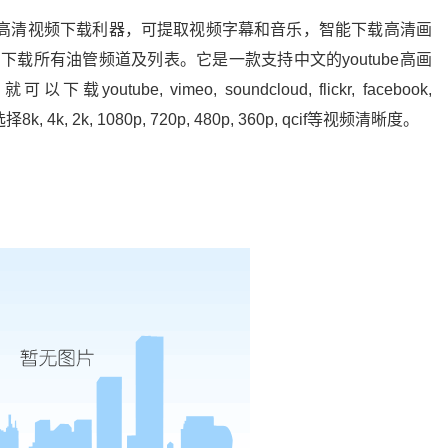
下载器）油管高清视频下载利器，可提取视频字幕和音乐，智能下载高清画
，下载所有油管频道及列表。它是一款支持中文的youtube高画
tube, vimeo, soundcloud, flickr, facebook,
k, 2k, 1080p, 720p, 480p, 360p, qcif等视频清晰度。