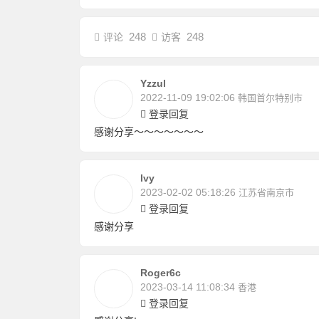
248
248
评论
访客
Yzzul
2022-11-09 19:02:06
韩国首尔特别市
登录回复
感谢分享～～～～～～～
Ivy
2023-02-02 05:18:26
江苏省南京市
登录回复
感谢分享
Roger6c
2023-03-14 11:08:34
香港
登录回复