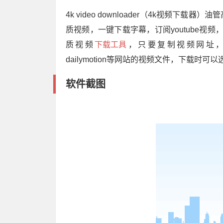
4k video downloader（4k视频
质视频，一键下载字幕，订阅youtube视频
质视频
下载工具
，只要复制视频网址，就可以下载you
dailymotion等网站的视频文件，下载时可以选择8k, 4
软件截图