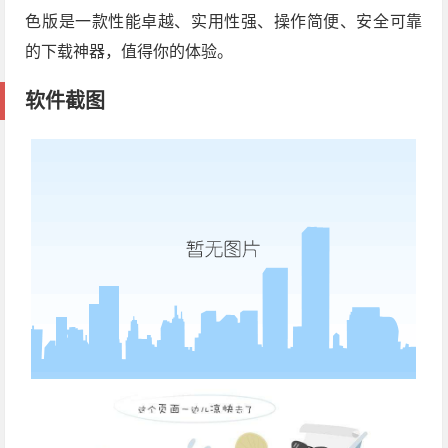
色版是一款性能卓越、实用性强、操作简便、安全可靠
的下载神器，值得你的体验。
软件截图