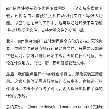
idm是国外领先的多线程下载利器，不仅支持多媒体下
载，还拥有自动捕获链接和自动识别文件名等强大功
能。尽管你在忙碌的工作中，也可以通过静默下载功能
轻松获取所需文件，支持大量文件的批量下载。
此外，idm也为你的下载计划提供全方位的支持。无论你
要下载的文件是站点抓取还是网盘文件，只需要添加进
下载队列，就可以自动开始下载。无论在什么时候，无
论在什么地方，只需一键，即可轻松获取文件。
最后，我们重点推荐idm的绿色版特性，即免安装直接使
用。这意味着你无需进行复杂的安装步骤，直接运行软
件即可。这样不仅节约了时间，更大程度地保护了你的
计算机系统。
总的来说，《internet download manager (idm)》特别绿