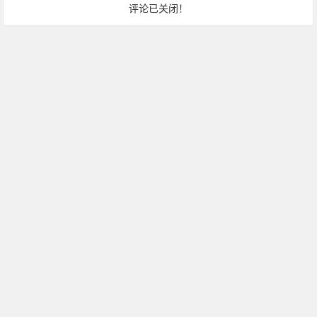
评论已关闭！