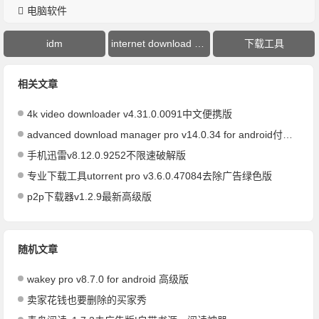
电脑软件
idm
internet download manager
下载工具
相关文章
4k video downloader v4.31.0.0091中文便携版
advanced download manager pro v14.0.34 for android付费高级版
手机迅雷v8.12.0.9252不限速破解版
专业下载工具utorrent pro v3.6.0.47084去除广告绿色版
p2p下载器v1.2.9最新高级版
随机文章
wakey pro v8.7.0 for android 高级版
卖家花钱也要删除的买家秀