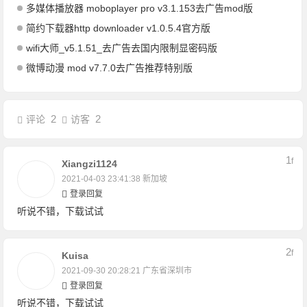
多媒体播放器 moboplayer pro v3.1.153去广告mod版
简约下载器http downloader v1.0.5.4官方版
wifi大师_v5.1.51_去广告去国内限制显密码版
微博动漫 mod v7.7.0去广告推荐特别版
2
2
评论
访客
1
F
Xiangzi1124
2021-04-03 23:41:38
新加坡
登录回复
听说不错，下载试试
2
F
Kuisa
2021-09-30 20:28:21
广东省深圳市
登录回复
听说不错，下载试试