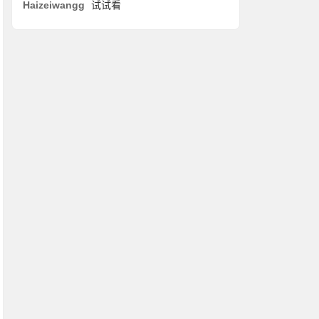
Haizeiwangg
试试看