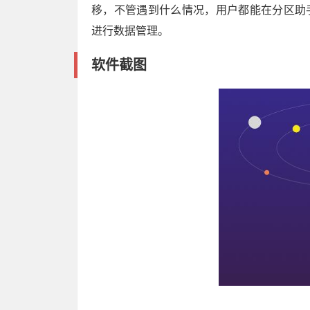
移，不管遇到什么情况，用户都能在分区助手
进行数据管理。
软件截图