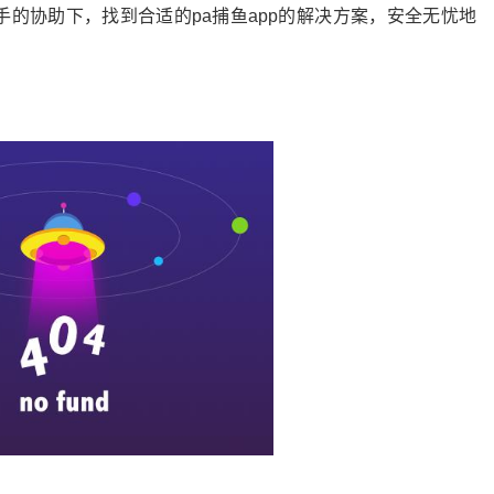
的协助下，找到合适的pa捕鱼app的解决方案，安全无忧地