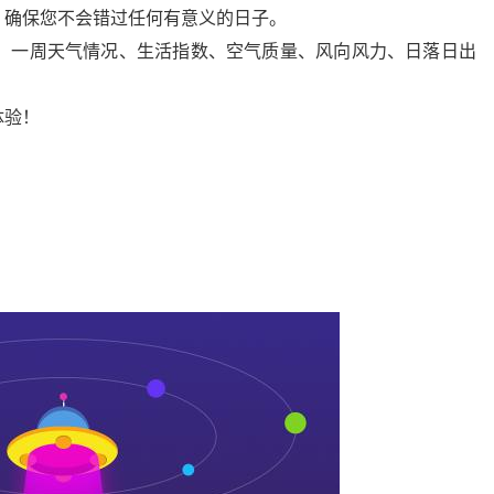
，确保您不会错过任何有意义的日子。
气、一周天气情况、生活指数、空气质量、风向风力、日落日出
体验！