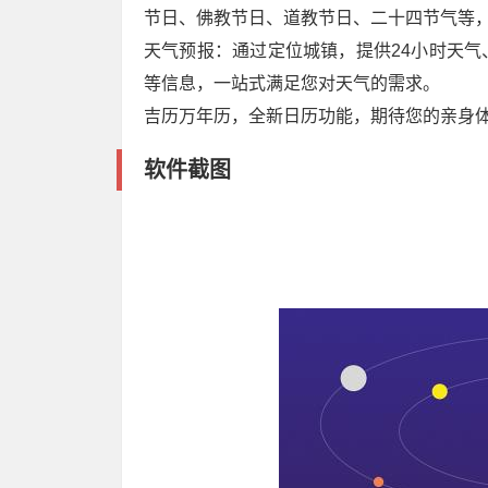
节日、佛教节日、道教节日、二十四节气等
天气预报：通过定位城镇，提供24小时天
等信息，一站式满足您对天气的需求。
吉历万年历，全新日历功能，期待您的亲身
软件截图