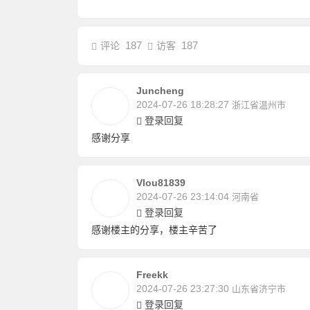
187
187
评论
访客
Juncheng
2024-07-26 18:28:27
浙江省温州市
登录回复
感谢分享
Vlou81839
2024-07-26 23:14:04
河南省
登录回复
感谢楼主的分享，楼主辛苦了
Freekk
2024-07-26 23:27:30
山东省济宁市
登录回复