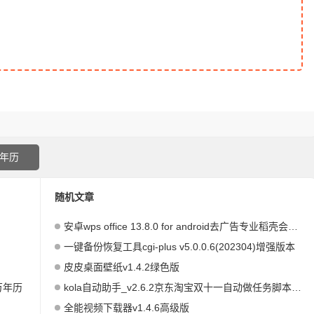
年历
随机文章
安卓wps office 13.8.0 for android去广告专业稻壳会员版
一键备份恢复工具cgi-plus v5.0.0.6(202304)增强版本
皮皮桌面壁纸v1.4.2绿色版
万年历
kola自动助手_v2.6.2京东淘宝双十一自动做任务脚本助手
全能视频下载器v1.4.6高级版