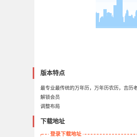
版本特点
最专业最传统的万年历，万年历农历，吉历
解锁会员
调整布局
下载地址
登录下载地址