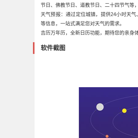
节日、佛教节日、道教节日、二十四节气等
天气预报：通过定位城镇，提供24小时天
等信息，一站式满足您对天气的需求。
吉历万年历，全新日历功能，期待您的亲身
软件截图