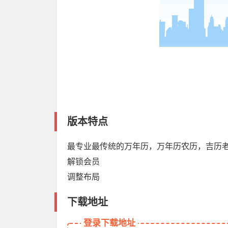
版本特点
最专业最传统的万年历，万年历农历，吉历
解锁会员
调整布局
下载地址
登录下载地址