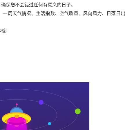
，确保您不会错过任何有意义的日子。
气、一周天气情况、生活指数、空气质量、风向风力、日落日出
体验！