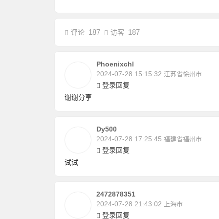
187
187
评论
访客
Phoenixchl
2024-07-28 15:15:32
江苏省徐州市
登录回复
谢谢分享
Dy500
2024-07-28 17:25:45
福建省福州市
登录回复
试试
2472878351
2024-07-28 21:43:02
上海市
登录回复